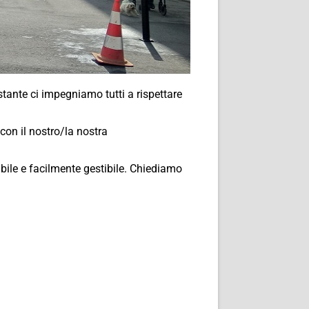
tante ci impegniamo tutti a rispettare
con il nostro/la nostra
bile e facilmente gestibile. Chiediamo