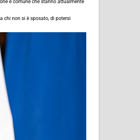
regione e comune che stanno attualmente
a chi non si è sposato, di potersi