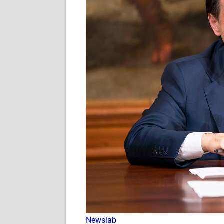
Newslab