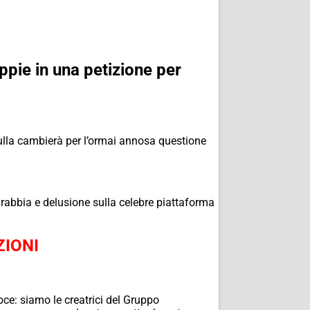
oppie in una petizione per
lla cambierà per l’ormai annosa questione
 rabbia e delusione sulla celebre piattaforma
ZIONI
oce: siamo le creatrici del Gruppo