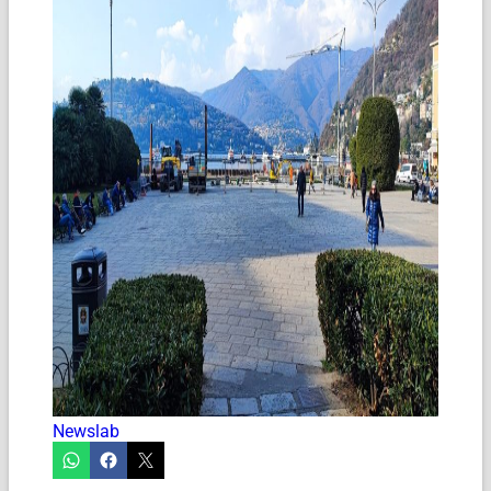
Newslab