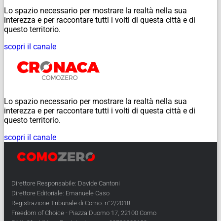
Lo spazio necessario per mostrare la realtà nella sua
interezza e per raccontare tutti i volti di questa città e di
questo territorio.
scopri il canale
Lo spazio necessario per mostrare la realtà nella sua
interezza e per raccontare tutti i volti di questa città e di
questo territorio.
scopri il canale
Direttore Responsabile: Davide Cantoni
Direttore Editoriale: Emanuele Caso
Registrazione Tribunale di Como: n°2/2018
Freedom of Choice - Piazza Duomo 17, 22100 Como