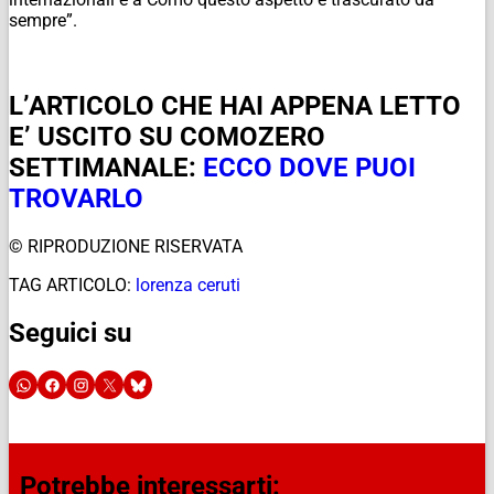
sempre”.
L’ARTICOLO CHE HAI APPENA LETTO
E’ USCITO SU COMOZERO
SETTIMANALE:
ECCO DOVE PUOI
TROVARLO
© RIPRODUZIONE RISERVATA
TAG ARTICOLO:
lorenza ceruti
Seguici su
Potrebbe interessarti: