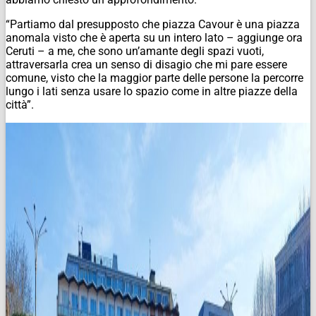
“Partiamo dal presupposto che piazza Cavour è una piazza
anomala visto che è aperta su un intero lato – aggiunge ora
Ceruti – a me, che sono un’amante degli spazi vuoti,
attraversarla crea un senso di disagio che mi pare essere
comune, visto che la maggior parte delle persone la percorre
lungo i lati senza usare lo spazio come in altre piazze della
città”.