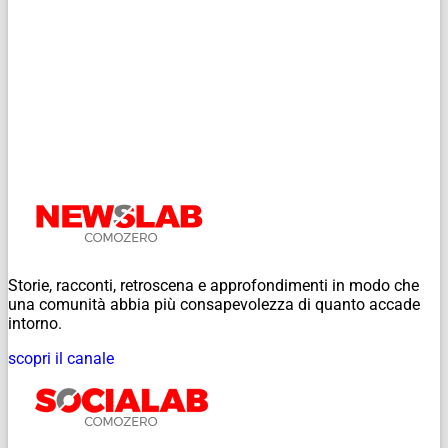
Storie, racconti, retroscena e approfondimenti in modo che
una comunità abbia più consapevolezza di quanto accade
intorno.
scopri il canale