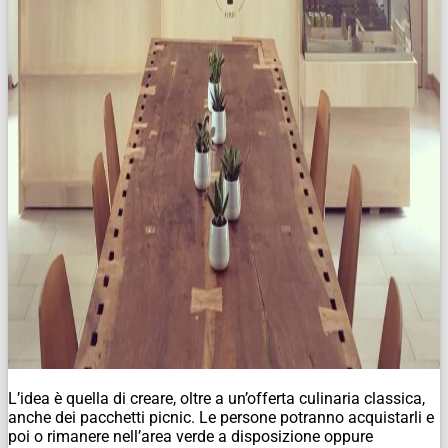
L’idea è quella di creare, oltre a un’offerta culinaria classica,
anche dei pacchetti picnic. Le persone potranno acquistarli e
poi o rimanere nell’area verde a disposizione oppure