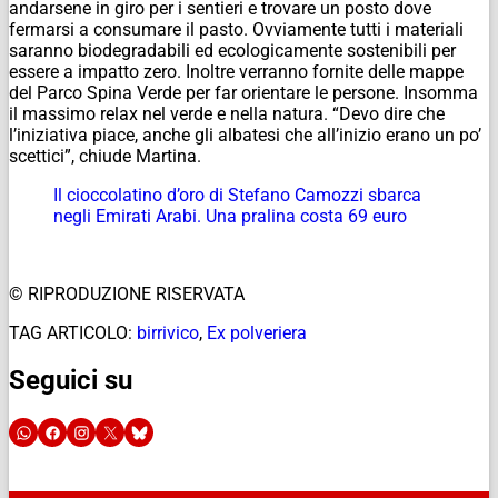
andarsene in giro per i sentieri e trovare un posto dove
fermarsi a consumare il pasto. Ovviamente tutti i materiali
saranno biodegradabili ed ecologicamente sostenibili per
essere a impatto zero. Inoltre verranno fornite delle mappe
del Parco Spina Verde per far orientare le persone. Insomma
il massimo relax nel verde e nella natura. “Devo dire che
l’iniziativa piace, anche gli albatesi che all’inizio erano un po’
scettici”, chiude Martina.
Il cioccolatino d’oro di Stefano Camozzi sbarca
negli Emirati Arabi. Una pralina costa 69 euro
© RIPRODUZIONE RISERVATA
TAG ARTICOLO:
birrivico
,
Ex polveriera
Seguici su