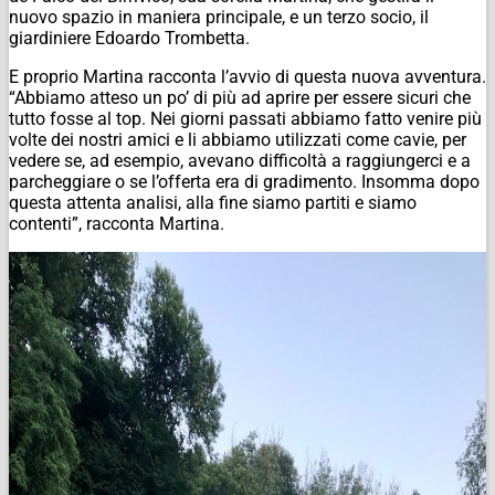
nuovo spazio in maniera principale, e un terzo socio, il
giardiniere Edoardo Trombetta.
E proprio Martina racconta l’avvio di questa nuova avventura.
“Abbiamo atteso un po’ di più ad aprire per essere sicuri che
tutto fosse al top. Nei giorni passati abbiamo fatto venire più
volte dei nostri amici e li abbiamo utilizzati come cavie, per
vedere se, ad esempio, avevano difficoltà a raggiungerci e a
parcheggiare o se l’offerta era di gradimento. Insomma dopo
questa attenta analisi, alla fine siamo partiti e siamo
contenti”, racconta Martina.