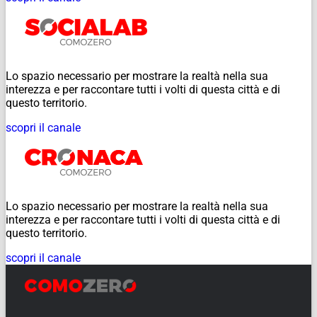
Lo spazio necessario per mostrare la realtà nella sua
interezza e per raccontare tutti i volti di questa città e di
questo territorio.
scopri il canale
Lo spazio necessario per mostrare la realtà nella sua
interezza e per raccontare tutti i volti di questa città e di
questo territorio.
scopri il canale