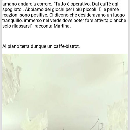
amano andare a correre. “Tutto è operativo. Dal caffè agli
spogliatoi. Abbiamo dei giochi per i più piccoli. E le prime
reazioni sono positive. Ci dicono che desideravano un luogo
tranquillo, immerso nel verde dove poter fare attività o anche
solo rilassarsi”, racconta Martina.
Al piano terra dunque un caffè-bistrot.