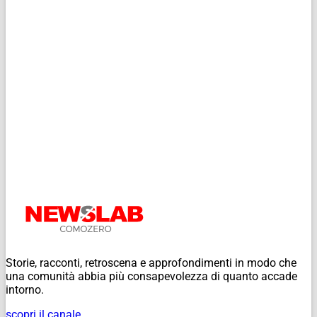
Storie, racconti, retroscena e approfondimenti in modo che
una comunità abbia più consapevolezza di quanto accade
intorno.
scopri il canale