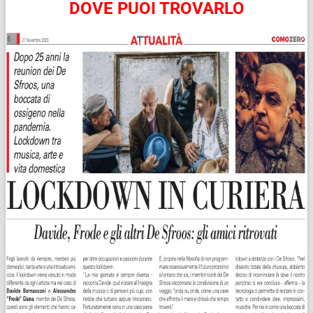
DOVE PUOI TROVARLO