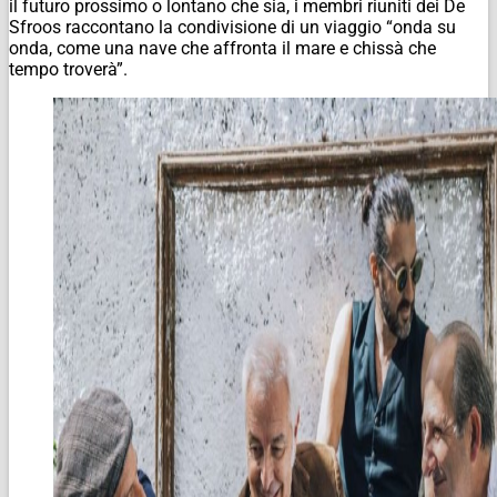
il futuro prossimo o lontano che sia, i membri riuniti dei De
Sfroos raccontano la condivisione di un viaggio “onda su
onda, come una nave che affronta il mare e chissà che
tempo troverà”.