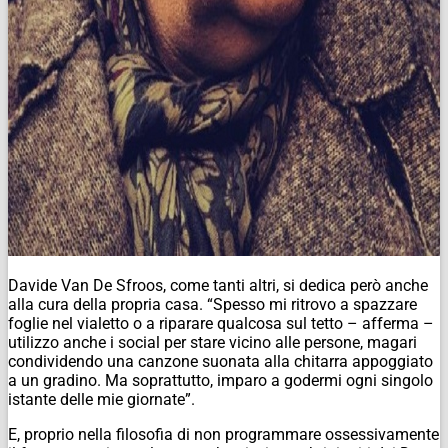
Davide Van De Sfroos, come tanti altri, si dedica però anche
alla cura della propria casa. “Spesso mi ritrovo a spazzare
foglie nel vialetto o a riparare qualcosa sul tetto – afferma –
utilizzo anche i social per stare vicino alle persone, magari
condividendo una canzone suonata alla chitarra appoggiato
a un gradino. Ma soprattutto, imparo a godermi ogni singolo
istante delle mie giornate”.
E, proprio nella filosofia di non programmare ossessivamente