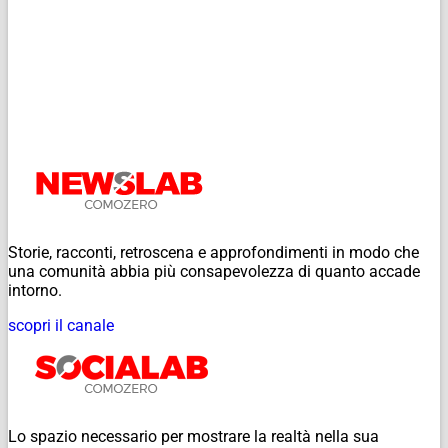
Storie, racconti, retroscena e approfondimenti in modo che
una comunità abbia più consapevolezza di quanto accade
intorno.
scopri il canale
Lo spazio necessario per mostrare la realtà nella sua