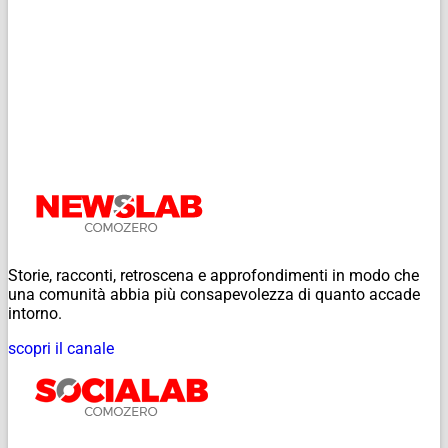
Storie, racconti, retroscena e approfondimenti in modo che
una comunità abbia più consapevolezza di quanto accade
intorno.
scopri il canale