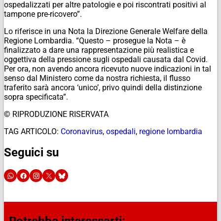
ospedalizzati per altre patologie e poi riscontrati positivi al
tampone pre-ricovero”.
Lo riferisce in una Nota la Direzione Generale Welfare della
Regione Lombardia. “Questo – prosegue la Nota – è
finalizzato a dare una rappresentazione più realistica e
oggettiva della pressione sugli ospedali causata dal Covid.
Per ora, non avendo ancora ricevuto nuove indicazioni in tal
senso dal Ministero come da nostra richiesta, il flusso
traferito sarà ancora ‘unico’, privo quindi della distinzione
sopra specificata”.
© RIPRODUZIONE RISERVATA
TAG ARTICOLO:
Coronavirus
,
ospedali
,
regione lombardia
Seguici su