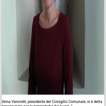
Anna Veronelli, presidente del Consgilio Comunale, si è detta