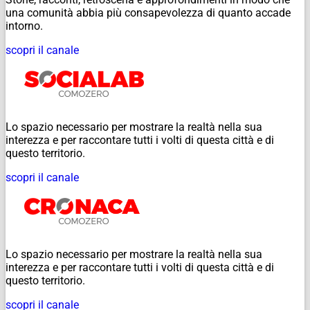
una comunità abbia più consapevolezza di quanto accade
intorno.
scopri il canale
Lo spazio necessario per mostrare la realtà nella sua
interezza e per raccontare tutti i volti di questa città e di
questo territorio.
scopri il canale
Lo spazio necessario per mostrare la realtà nella sua
interezza e per raccontare tutti i volti di questa città e di
questo territorio.
scopri il canale