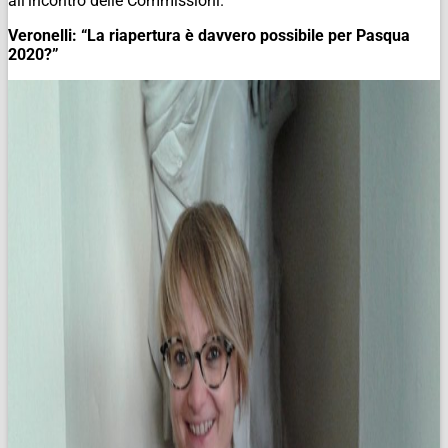
all’incontro delle Commissioni.
Veronelli: “La riapertura è davvero possibile per Pasqua
2020?”