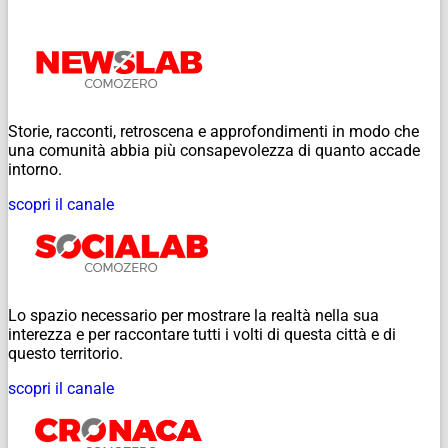
Storie, racconti, retroscena e approfondimenti in modo che
una comunità abbia più consapevolezza di quanto accade
intorno.
scopri il canale
Lo spazio necessario per mostrare la realtà nella sua
interezza e per raccontare tutti i volti di questa città e di
questo territorio.
scopri il canale