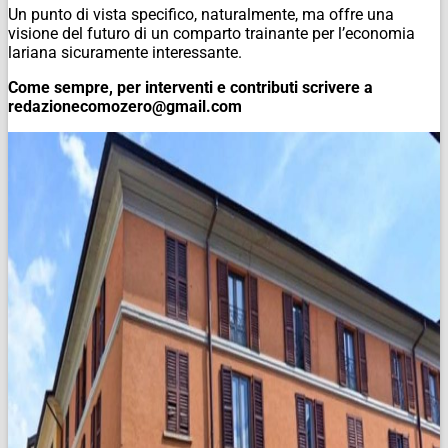
Un punto di vista specifico, naturalmente, ma offre una
visione del futuro di un comparto trainante per l’economia
lariana sicuramente interessante.
Come sempre, per interventi e contributi scrivere a
redazionecomozero@gmail.com