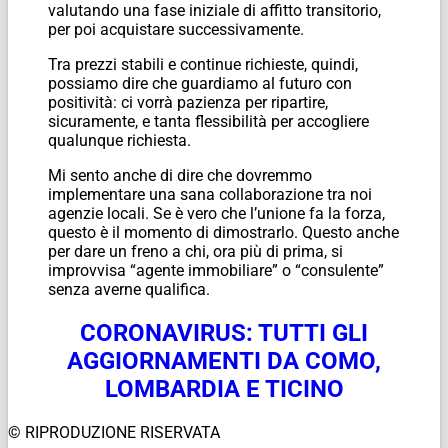
valutando una fase iniziale di affitto transitorio,
per poi acquistare successivamente.
Tra prezzi stabili e continue richieste, quindi,
possiamo dire che guardiamo al futuro con
positività: ci vorrà pazienza per ripartire,
sicuramente, e tanta flessibilità per accogliere
qualunque richiesta.
Mi sento anche di dire che dovremmo
implementare una sana collaborazione tra noi
agenzie locali. Se è vero che l’unione fa la forza,
questo è il momento di dimostrarlo. Questo anche
per dare un freno a chi, ora più di prima, si
improvvisa “agente immobiliare” o “consulente”
senza averne qualifica.
CORONAVIRUS: TUTTI GLI
AGGIORNAMENTI DA COMO,
LOMBARDIA E TICINO
© RIPRODUZIONE RISERVATA