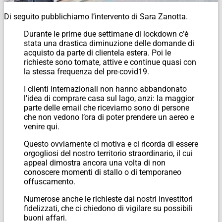
Di seguito pubblichiamo l’intervento di Sara Zanotta.
Durante le prime due settimane di lockdown c’è
stata una drastica diminuzione delle domande di
acquisto da parte di clientela estera. Poi le
richieste sono tornate, attive e continue quasi con
la stessa frequenza del pre-covid19.
I clienti internazionali non hanno abbandonato
l’idea di comprare casa sul lago, anzi: la maggior
parte delle email che riceviamo sono di persone
che non vedono l’ora di poter prendere un aereo e
venire qui.
Questo ovviamente ci motiva e ci ricorda di essere
orgogliosi del nostro territorio straordinario, il cui
appeal dimostra ancora una volta di non
conoscere momenti di stallo o di temporaneo
offuscamento.
Numerose anche le richieste dai nostri investitori
fidelizzati, che ci chiedono di vigilare su possibili
buoni affari.