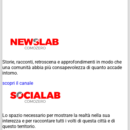
Storie, racconti, retroscena e approfondimenti in modo che
una comunità abbia più consapevolezza di quanto accade
intorno.
scopri il canale
Lo spazio necessario per mostrare la realtà nella sua
interezza e per raccontare tutti i volti di questa città e di
questo territorio.