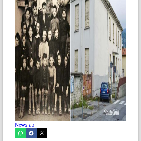
Newslab