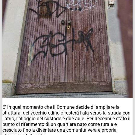
E’ in quel momento che il Comune decide di ampliare la
struttura: del vecchio edificio resterà l’ala verso la strada con
l’atrio, l’alloggio del custode e due aule. Per decenni è stato il
punto di riferimento di un quartiere nato come rurale e
cresciuto fino a diventare una comunità vera e propria