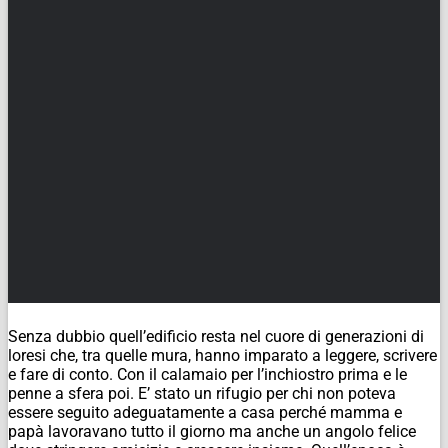
Senza dubbio quell’edificio resta nel cuore di generazioni di
loresi che, tra quelle mura, hanno imparato a leggere, scrivere
e fare di conto. Con il calamaio per l’inchiostro prima e le
penne a sfera poi. E’ stato un rifugio per chi non poteva
essere seguito adeguatamente a casa perché mamma e
papà lavoravano tutto il giorno ma anche un angolo felice