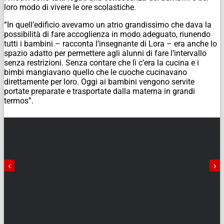
loro modo di vivere le ore scolastiche.
“In quell’edificio avevamo un atrio grandissimo che dava la
possibilità di fare accoglienza in modo adeguato, riunendo
tutti i bambini – racconta l’insegnante di Lora – era anche lo
spazio adatto per permettere agli alunni di fare l’intervallo
senza restrizioni. Senza contare che lì c’era la cucina e i
bimbi mangiavano quello che le cuoche cucinavano
direttamente per loro. Oggi ai bambini vengono servite
portate preparate e trasportate dalla materna in grandi
termos”.
‹
›