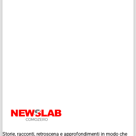
Storie, racconti, retroscena e approfondimenti in modo che