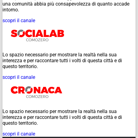
una comunità abbia più consapevolezza di quanto accade
intorno.
scopri il canale
Lo spazio necessario per mostrare la realtà nella sua
interezza e per raccontare tutti i volti di questa città e di
questo territorio.
scopri il canale
Lo spazio necessario per mostrare la realtà nella sua
interezza e per raccontare tutti i volti di questa città e di
questo territorio.
scopri il canale