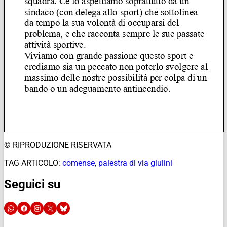
© RIPRODUZIONE RISERVATA
TAG ARTICOLO:
comense
,
palestra di via giulini
Seguici su