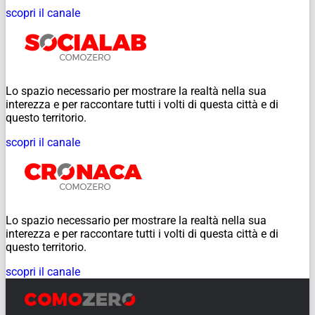
scopri il canale
Lo spazio necessario per mostrare la realtà nella sua
interezza e per raccontare tutti i volti di questa città e di
questo territorio.
scopri il canale
Lo spazio necessario per mostrare la realtà nella sua
interezza e per raccontare tutti i volti di questa città e di
questo territorio.
scopri il canale