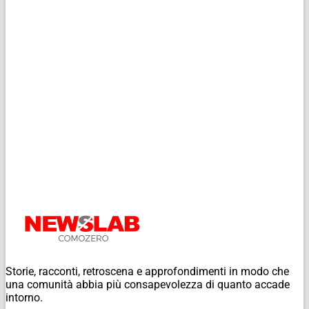
Storie, racconti, retroscena e approfondimenti in modo che
una comunità abbia più consapevolezza di quanto accade
intorno.