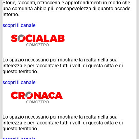
Storie, racconti, retroscena e approfondimenti in modo che
una comunità abbia più consapevolezza di quanto accade
intorno.
scopri il canale
Lo spazio necessario per mostrare la realtà nella sua
interezza e per raccontare tutti i volti di questa città e di
questo territorio.
scopri il canale
Lo spazio necessario per mostrare la realtà nella sua
interezza e per raccontare tutti i volti di questa città e di
questo territorio.