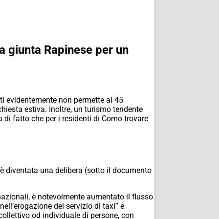
lla giunta Rapinese per un
ti evidentemente non permette ai 45
hiesta estiva. Inoltre, un turismo tendente
a di fatto che per i residenti di Como trovare
 è diventata una delibera (sotto il documento
ernazionali, è notevolmente aumentato il flusso
 nell’erogazione del servizio di taxi” e
collettivo od individuale di persone, con