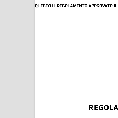
QUESTO IL REGOLAMENTO APPROVATO IL 