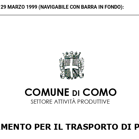
29 MARZO 1999 (NAVIGABILE CON BARRA IN FONDO):