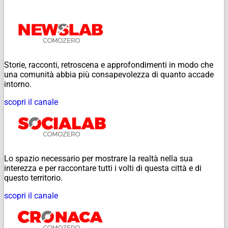
Storie, racconti, retroscena e approfondimenti in modo che
una comunità abbia più consapevolezza di quanto accade
intorno.
scopri il canale
Lo spazio necessario per mostrare la realtà nella sua
interezza e per raccontare tutti i volti di questa città e di
questo territorio.
scopri il canale