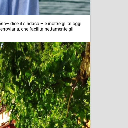
a– dice il sindaco – e inoltre gli alloggi
rroviaria, che facilità nettamente gli