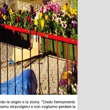
do le origini e la storia: “Credo fermamente
gliamo stravolgerci e non vogliamo perdere la