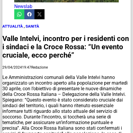
Newslab
ATTUALITÀ
,
SANITÀ
Valle Intelvi, incontro per i residenti con
i sindaci e la Croce Rossa: “Un evento
cruciale, ecco perché”
29/04/2024
19:47
Redazione
Le Amministrazioni comunali della Valle Intelvi hanno
organizzato un incontro aperto alla popolazione per martedì
30 aprile, con l’obiettivo di presentare le nuove dinamiche
della Croce Rossa Italiana – Delegazione della Valle Intelvi.
Spiegano: “Questo evento è stato considerato cruciale dai
sindaci del territorio, i quali hanno ritenuto essenziale
informare tutti riguardo allo stato attuale del servizio di
soccorso. Durante l’incontro, si toccherà una serie di
tematiche, per assicurare un’informazione puntuale e
precisa”. Alla Croce Rossa Italiana sono stati confermati i