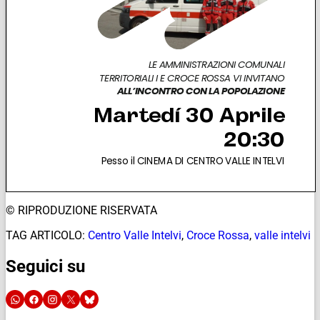
© RIPRODUZIONE RISERVATA
TAG ARTICOLO:
Centro Valle Intelvi
,
Croce Rossa
,
valle intelvi
Seguici su