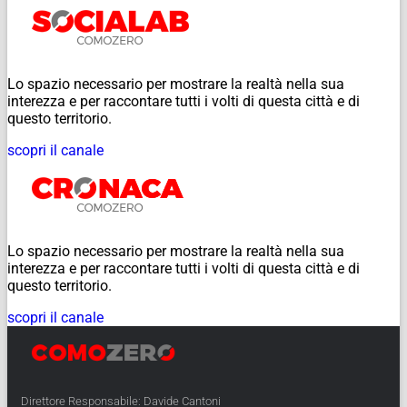
Lo spazio necessario per mostrare la realtà nella sua
interezza e per raccontare tutti i volti di questa città e di
questo territorio.
scopri il canale
Lo spazio necessario per mostrare la realtà nella sua
interezza e per raccontare tutti i volti di questa città e di
questo territorio.
scopri il canale
Direttore Responsabile: Davide Cantoni