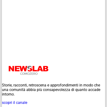
Storie, racconti, retroscena e approfondimenti in modo che
una comunità abbia più consapevolezza di quanto accade
intorno.
scopri il canale