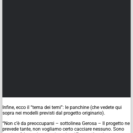
Infine, ecco il “tema dei temi”: le panchine (
che vedete qui
sopra nei modelli previsti dal progetto originario
).
“Non c’è da preoccuparsi – sottolinea Gerosa – Il progetto ne
prevede tante, non vogliamo certo cacciare nessuno. Sono