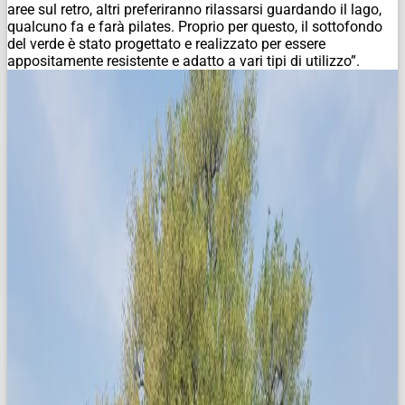
aree sul retro, altri preferiranno rilassarsi guardando il lago,
qualcuno fa e farà pilates. Proprio per questo, il sottofondo
del verde è stato progettato e realizzato per essere
appositamente resistente e adatto a vari tipi di utilizzo”.