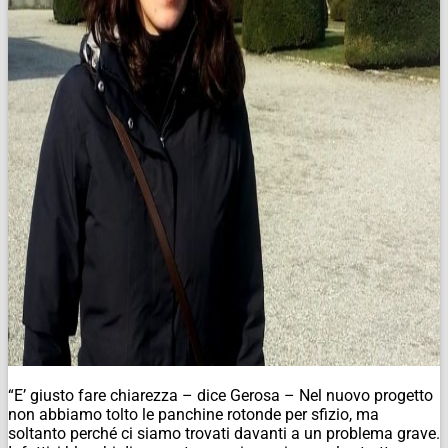
“E’ giusto fare chiarezza – dice Gerosa – Nel nuovo progetto
non abbiamo tolto le panchine rotonde per sfizio, ma
soltanto perché ci siamo trovati davanti a un problema grave.