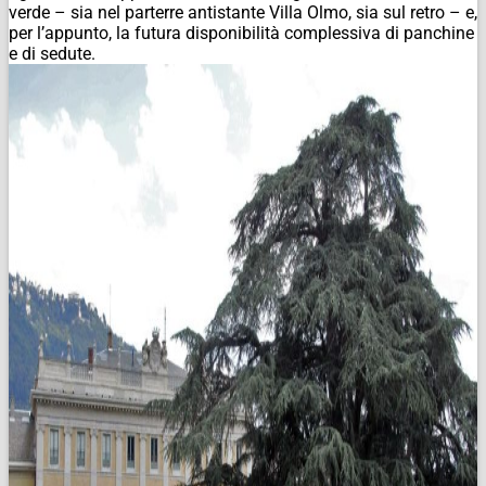
verde – sia nel parterre antistante Villa Olmo, sia sul retro – e,
per l’appunto, la futura disponibilità complessiva di panchine
e di sedute.