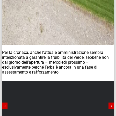
Per la cronaca, anche l’attuale amministrazione sembra
intenzionata a garantire la fruibilità del verde, sebbene non
dal giorno dell’apertura – mercoledì prossimo –
esclusivamente perché l’erba è ancora in una fase di
assestamento e rafforzamento.
‹
›