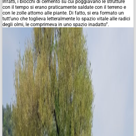
Infatti, i blocchi di cemento su cui poggiavano le strutture
con il tempo si erano praticamente saldate con il terreno e
con le zolle attorno alle piante. Di fatto, si era formato un
tutt’uno che toglieva letteralmente lo spazio vitale alle radici
degli olmi, le comprimeva in uno spazio inadatto”.