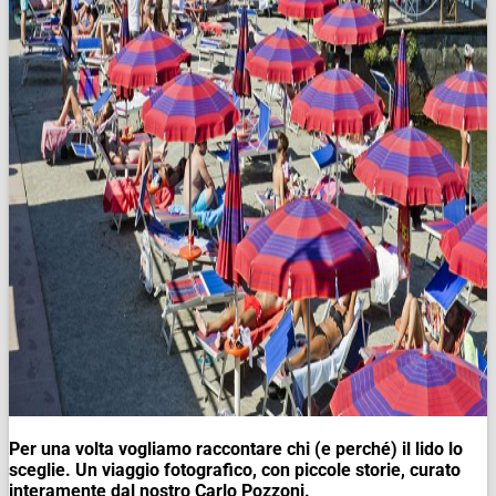
Per una volta vogliamo raccontare chi (e perché) il lido lo
sceglie.
Un viaggio fotografico, con piccole storie, curato
interamente dal nostro Carlo Pozzoni.