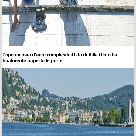
Dopo un paio d’anni complicati il lido di Villa Olmo ha
finalmente riaperto le porte.