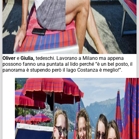
Oliver
e
Giulia,
tedeschi. Lavorano a Milano ma appena
possono fanno una puntata al lido perché “è un bel posto, il
panorama è stupendo però il lago Costanza è meglio!”.