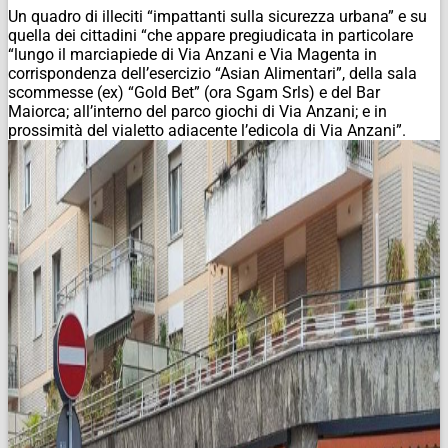
Un quadro di illeciti “impattanti sulla sicurezza urbana” e su
quella dei cittadini “che appare pregiudicata in particolare
“lungo il marciapiede di Via Anzani e Via Magenta in
corrispondenza dell’esercizio “Asian Alimentari”, della sala
scommesse (ex) “Gold Bet” (ora Sgam Srls) e del Bar
Maiorca; all’interno del parco giochi di Via Anzani; e in
prossimità del vialetto adiacente l’edicola di Via Anzani”.