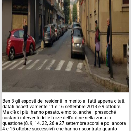
Ben 3 gli esposti dei residenti in merito ai fatti appena citati,
datati rispettivamente 11 e 16 settembre 2018 e 9 ottobre.
Ma c’è di più: hanno pesato, e molto, anche i pressoché
costanti interventi delle forze dell’ordine nella zona in
questione (8, 9, 14, 22, 26 e 27 settembre scorsi e poi ancora
4 e 15 ottobre successivi) che hanno riscontrato quanto