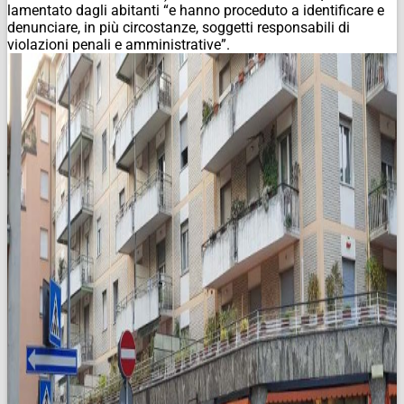
lamentato dagli abitanti “e hanno proceduto a identificare e
denunciare, in più circostanze, soggetti responsabili di
violazioni penali e amministrative”.