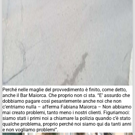
Perché nelle maglie del provvedimento è finito, come detto,
anche il Bar Maiorca. Che proprio non ci sta. “E’ assurdo che
dobbiamo pagare così pesantemente anche noi che non
c’entriamo nulla – afferma Fabiana Maiorca – Non abbiamo
mai creato problemi, tanto meno i nostri clienti. Figuriamoci:
siamo stati i primi noi a chiamare la polizia quando c’è stato
qualche problema, proprio perché noi siamo qui da tanti anni
e non vogliamo problemi”.