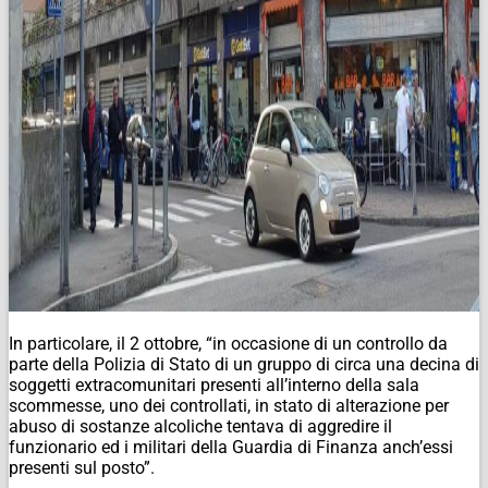
In particolare, il 2 ottobre, “in occasione di un controllo da
parte della Polizia di Stato di un gruppo di circa una decina di
soggetti extracomunitari presenti all’interno della sala
scommesse, uno dei controllati, in stato di alterazione per
abuso di sostanze alcoliche tentava di aggredire il
funzionario ed i militari della Guardia di Finanza anch’essi
presenti sul posto”.