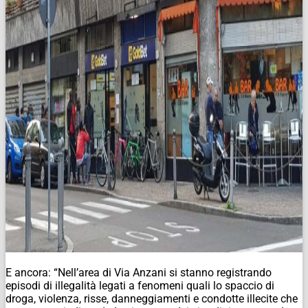
E ancora: “Nell’area di Via Anzani si stanno registrando
episodi di illegalità legati a fenomeni quali lo spaccio di
droga, violenza, risse, danneggiamenti e condotte illecite che