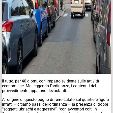
Il tutto, per 40 giorni, con impatto evidente sulle attività
economiche. Ma leggendo l’ordinanza, i contenuti del
provvedimento appaiono devastanti.
All’origine di questo pugno di ferro calato sul quartiere figura
infatti – citiamo passi dell’ordinanza – la presenza di troppi
“soggetti ubriachi e aggressivi”, “con avventori colti in