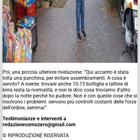
Poi, una piccola ulteriore rivelazione: “Qui accanto è stata
tolta una panchina, per evitare assembramenti. A cosa è
servito? A niente: trovare anche 10-15 bottiglie e lattine di
birra resta la normalità, e non le dico cosa troviamo d’altro
dopo la notte perché ho pudore. Non è con queste cose che si
risolvono i problemi: servono più controlli costanti delle forze
dell’ordine, semmai”.
Testimonianze e interventi a
redazionecomozero@gmail.com
© RIPRODUZIONE RISERVATA