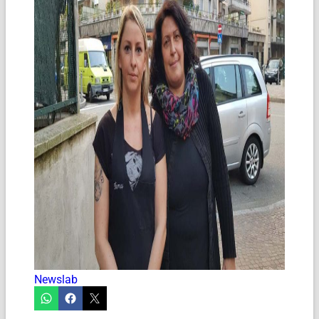
Newslab