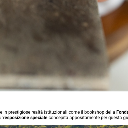
 in prestigiose realtà istituzionali come il bookshop della
Fonda
un’
esposizione speciale
concepita appositamente per questa gi