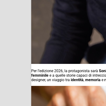
Per l’edizione 2026, la protagonista sarà
Son
femminile
e a quelle storie capaci di intrecci
designer, un viaggio tra
identità
,
memoria
e