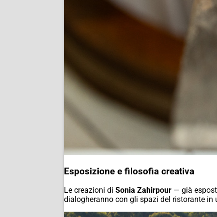
Esposizione e filosofia creativa
Le creazioni di
Sonia Zahirpour
— già esposte
dialogheranno con gli spazi del ristorante in 