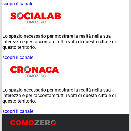
scopri il canale
Lo spazio necessario per mostrare la realtà nella sua
interezza e per raccontare tutti i volti di questa città e di
questo territorio.
scopri il canale
Lo spazio necessario per mostrare la realtà nella sua
interezza e per raccontare tutti i volti di questa città e di
questo territorio.
scopri il canale