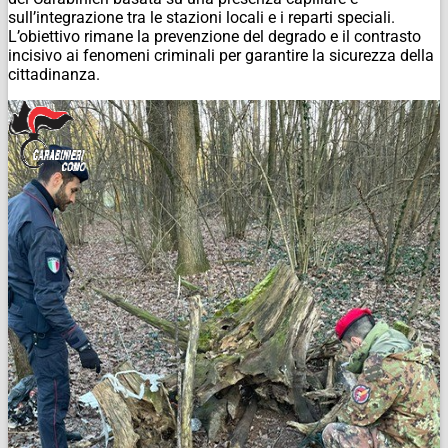
sull’integrazione tra le stazioni locali e i reparti speciali.
L’obiettivo rimane la prevenzione del degrado e il contrasto
incisivo ai fenomeni criminali per garantire la sicurezza della
cittadinanza.