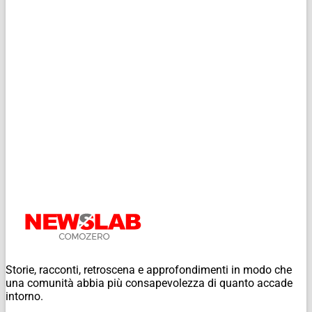
Storie, racconti, retroscena e approfondimenti in modo che
una comunità abbia più consapevolezza di quanto accade
intorno.