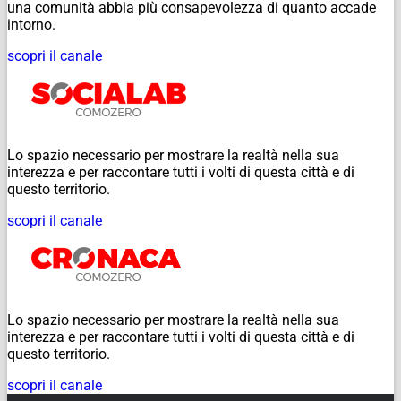
una comunità abbia più consapevolezza di quanto accade
intorno.
scopri il canale
Lo spazio necessario per mostrare la realtà nella sua
interezza e per raccontare tutti i volti di questa città e di
questo territorio.
scopri il canale
Lo spazio necessario per mostrare la realtà nella sua
interezza e per raccontare tutti i volti di questa città e di
questo territorio.
scopri il canale