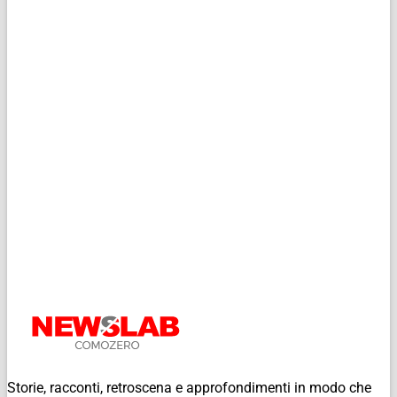
Storie, racconti, retroscena e approfondimenti in modo che