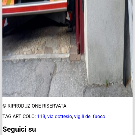
© RIPRODUZIONE RISERVATA
TAG ARTICOLO:
118
,
via dottesio
,
vigili del fuoco
Seguici su