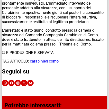
prontamente individuato. L’immediato intervento del
personale addetto alla sicurezza, con il supporto dei
Carabinieri tempestivamente giunti sul posto, ha consentito
di bloccare il responsabile e recuperare l’intera refurtiva,
successivamente restituita al legittimo proprietario.
L’arrestato è stato quindi condotto presso la camera di
sicurezza del Comando Compagnia Carabinieri di Como,
dove è stato trattenuto in attesa del rito direttissimo, fissato
per la mattinata odierna presso il Tribunale di Como.
© RIPRODUZIONE RISERVATA
TAG ARTICOLO:
carabinieri como
Seguici su
Potrebbe interessarti: