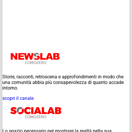
Storie, racconti, retroscena e approfondimenti in modo che
una comunità abbia più consapevolezza di quanto accade
intorno.
scopri il canale
Lo spazio necessario per mostrare la realtà nella sua