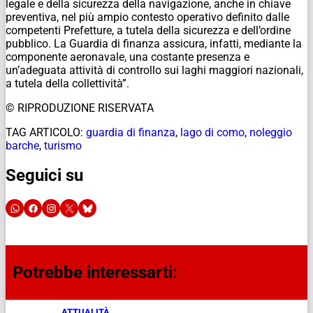
legale e della sicurezza della navigazione, anche in chiave
preventiva, nel più ampio contesto operativo definito dalle
competenti Prefetture, a tutela della sicurezza e dell’ordine
pubblico. La Guardia di finanza assicura, infatti, mediante la
componente aeronavale, una costante presenza e
un’adeguata attività di controllo sui laghi maggiori nazionali,
a tutela della collettività”.
© RIPRODUZIONE RISERVATA
TAG ARTICOLO:
guardia di finanza
,
lago di como
,
noleggio
barche
,
turismo
Seguici su
Potrebbe interessarti:
ATTUALITÀ