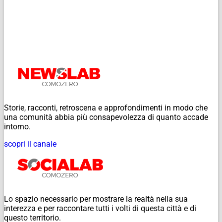
Storie, racconti, retroscena e approfondimenti in modo che
una comunità abbia più consapevolezza di quanto accade
intorno.
scopri il canale
Lo spazio necessario per mostrare la realtà nella sua
interezza e per raccontare tutti i volti di questa città e di
questo territorio.