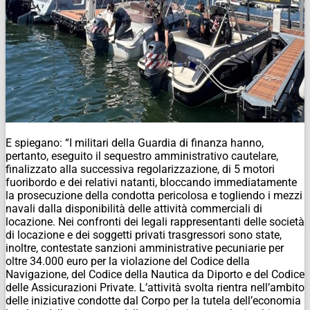
E spiegano: “I militari della Guardia di finanza hanno,
pertanto, eseguito il sequestro amministrativo cautelare,
finalizzato alla successiva regolarizzazione, di 5 motori
fuoribordo e dei relativi natanti, bloccando immediatamente
la prosecuzione della condotta pericolosa e togliendo i mezzi
navali dalla disponibilità delle attività commerciali di
locazione. Nei confronti dei legali rappresentanti delle società
di locazione e dei soggetti privati trasgressori sono state,
inoltre, contestate sanzioni amministrative pecuniarie per
oltre 34.000 euro per la violazione del Codice della
Navigazione, del Codice della Nautica da Diporto e del Codice
delle Assicurazioni Private. L’attività svolta rientra nell’ambito
delle iniziative condotte dal Corpo per la tutela dell’economia