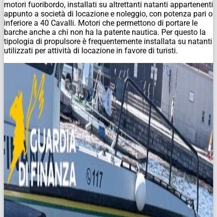
motori fuoribordo, installati su altrettanti natanti appartenenti
appunto a società di locazione e noleggio, con potenza pari o
inferiore a 40 Cavalli. Motori che permettono di portare le
barche anche a chi non ha la patente nautica. Per questo la
tipologia di propulsore è frequentemente installata su natanti
utilizzati per attività di locazione in favore di turisti.