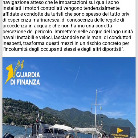
navigazione atteso che le imbarcazioni sui quali sono
installati i motori controllati vengono tendenzialmente
affidate e condotte da turisti che sono spesso del tutto privi
di esperienza marinaresca, di conoscenza delle regole di
precedenza in acqua e che non hanno una corretta
percezione del pericolo. Immettere nelle acque del lago unità
navali instabili e veloci, lasciandole nelle mani di conduttori
inesperti, trasforma questi mezzi in un rischio concreto per
l’incolumità degli occupanti stessi e degli altri diportisti”.