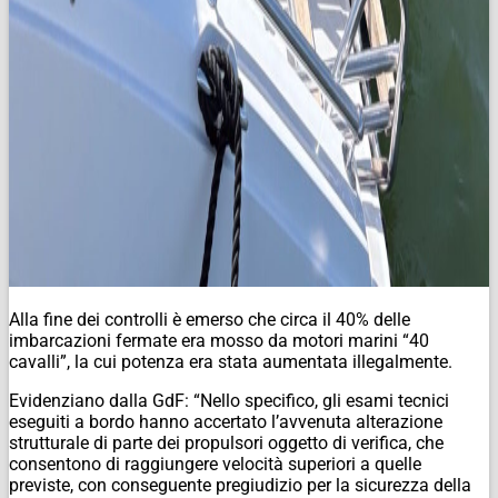
Alla fine dei controlli è emerso che circa il 40% delle
imbarcazioni fermate era mosso da motori marini “40
cavalli”, la cui potenza era stata aumentata illegalmente.
Evidenziano dalla GdF: “Nello specifico, gli esami tecnici
eseguiti a bordo hanno accertato l’avvenuta alterazione
strutturale di parte dei propulsori oggetto di verifica, che
consentono di raggiungere velocità superiori a quelle
previste, con conseguente pregiudizio per la sicurezza della