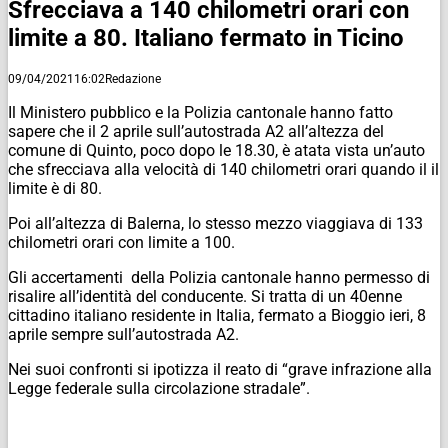
Sfrecciava a 140 chilometri orari con
limite a 80. Italiano fermato in Ticino
09/04/2021
16:02
Redazione
Il Ministero pubblico e la Polizia cantonale hanno fatto
sapere che il 2 aprile sull’autostrada A2 all’altezza del
comune di Quinto, poco dopo le 18.30, è atata vista un’auto
che sfrecciava alla velocità di 140 chilometri orari quando il il
limite è di 80.
Poi all’altezza di Balerna, lo stesso mezzo viaggiava di 133
chilometri orari con limite a 100.
Gli accertamenti della Polizia cantonale hanno permesso di
risalire all’identità del conducente. Si tratta di un 40enne
cittadino italiano residente in Italia, fermato a Bioggio ieri, 8
aprile sempre sull’autostrada A2.
Nei suoi confronti si ipotizza il reato di “grave infrazione alla
Legge federale sulla circolazione stradale”.