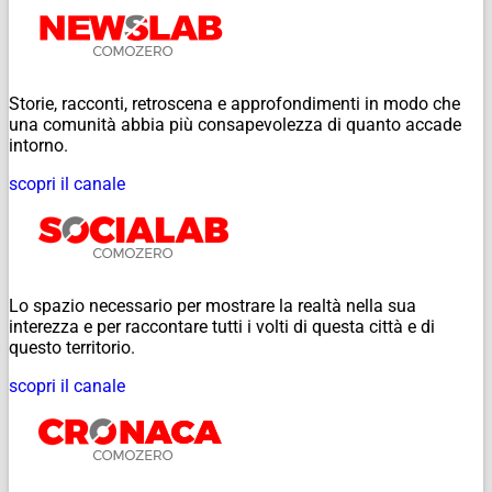
Storie, racconti, retroscena e approfondimenti in modo che
una comunità abbia più consapevolezza di quanto accade
intorno.
scopri il canale
Lo spazio necessario per mostrare la realtà nella sua
interezza e per raccontare tutti i volti di questa città e di
questo territorio.
scopri il canale