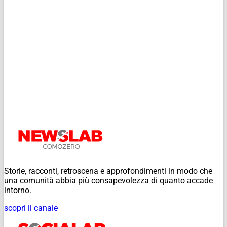
Storie, racconti, retroscena e approfondimenti in modo che
una comunità abbia più consapevolezza di quanto accade
intorno.
scopri il canale