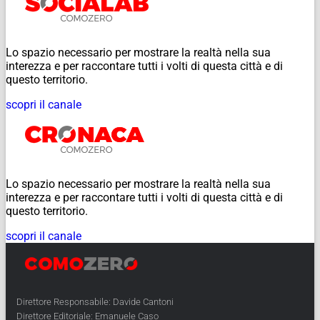
Lo spazio necessario per mostrare la realtà nella sua
interezza e per raccontare tutti i volti di questa città e di
questo territorio.
scopri il canale
Lo spazio necessario per mostrare la realtà nella sua
interezza e per raccontare tutti i volti di questa città e di
questo territorio.
scopri il canale
Direttore Responsabile: Davide Cantoni
Direttore Editoriale: Emanuele Caso