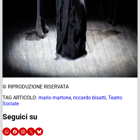
© RIPRODUZIONE RISERVATA
TAG ARTICOLO:
mario martone
,
riccardo bisatti
,
Teatro
Sociale
Seguici su