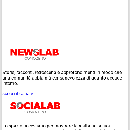
Storie, racconti, retroscena e approfondimenti in modo che
una comunità abbia più consapevolezza di quanto accade
intorno.
scopri il canale
Lo spazio necessario per mostrare la realtà nella sua