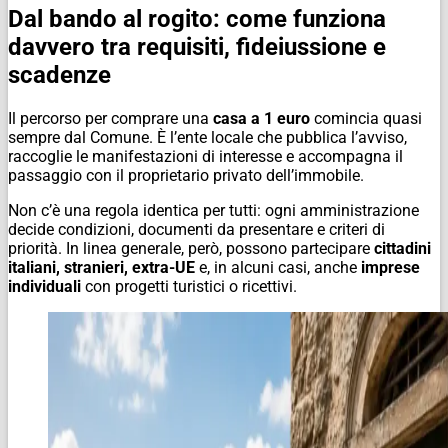
Dal bando al rogito: come funziona
davvero tra requisiti, fideiussione e
scadenze
Il percorso per comprare una
casa a 1 euro
comincia quasi
sempre dal Comune. È l’ente locale che pubblica l’avviso,
raccoglie le manifestazioni di interesse e accompagna il
passaggio con il proprietario privato dell’immobile.
Non c’è una regola identica per tutti: ogni amministrazione
decide condizioni, documenti da presentare e criteri di
priorità. In linea generale, però, possono partecipare
cittadini
italiani, stranieri, extra-UE
e, in alcuni casi, anche
imprese
individuali
con progetti turistici o ricettivi.