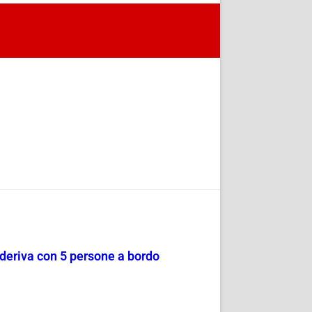
a deriva con 5 persone a bordo