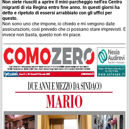
Non siete riusciti a aprire il mini-parcheggio nell’ex Centro
migranti di via Regina entro fine anno. In questi giorni ha
detto e ripetuto di essersi arrabbiato con gli uffici per
questo.
Non sono uno che impone, io chiedo e mi vengono date
assicurazioni, così prevedo che ci possano stare imprevisti. E
invece non basta, questo non mi piace.