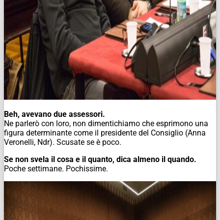
Beh, avevano due assessori.
Ne parlerò con loro, non dimentichiamo che esprimono una
figura determinante come il presidente del Consiglio (Anna
Veronelli, Ndr). Scusate se è poco.
Se non svela il
cosa
e il
quanto
, dica almeno il
quando
.
Poche settimane. Pochissime.