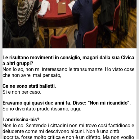
Le risultano movimenti in consiglio, magari dalla sua Civica
a altri gruppi?
Non lo so, non mi interessano le transumanze. Ho visto cose
che non avrei mai pensato,
Ce ne sono stati balletti.
Sì e non per caso.
Eravamo qui quasi due anni fa. Disse: “Non mi ricandido”.
Sono diventato prudentissimo, oggi.
Landriscina-bis?
Non lo so. Sentendo i cittadini non mi trovo così fastidioso e
deludente come mi descrivono alcuni. Non è una città
ipocrita, forse molto critica e non è un difetto. Ma non voglio