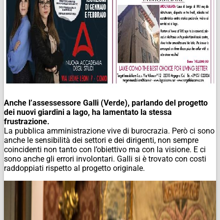
Anche l’assessessore Galli (Verde), parlando del progetto
dei nuovi giardini a lago, ha lamentato la stessa
frustrazione.
La pubblica amministrazione vive di burocrazia. Però ci sono
anche le sensibilità dei settori e dei dirigenti, non sempre
coincidenti non tanto con l’obiettivo ma con la visione. E ci
sono anche gli errori involontari. Galli si è trovato con costi
raddoppiati rispetto al progetto originale.