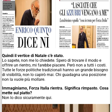
Quindi il vertice di Natale c’è stato.
Lo sapete, non me lo chiedete. Spero di trovare il modo e
offrire un rientro, mi farebbe piacere. Però non a tutti i costi.
Tutte le forze politiche tradizionali hanno un grande bisogno
di visibilità, non lo capirò mai. Chi guadagna una posizione
non la vuole più mollare.
Immaginiamo, Forza Italia rientra. Significa rimpasto. Cosa
mette sul piatto?
Non lo dico sicuramente qui.