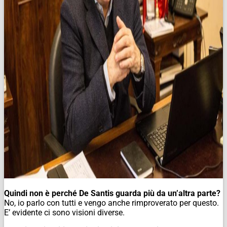
Quindi non è perché De Santis guarda più da un’altra parte?
No, io parlo con tutti e vengo anche rimproverato per questo.
E’ evidente ci sono visioni diverse.