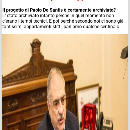
Il progetto di Paolo De Santis è certamente archiviato?
E’ stato archiviato intanto perché in quel momento non
c’erano i tempi tecnici. E poi perché secondo noi ci sono già
tantissimi appartamenti sfitti, parliamo qualche centinaio