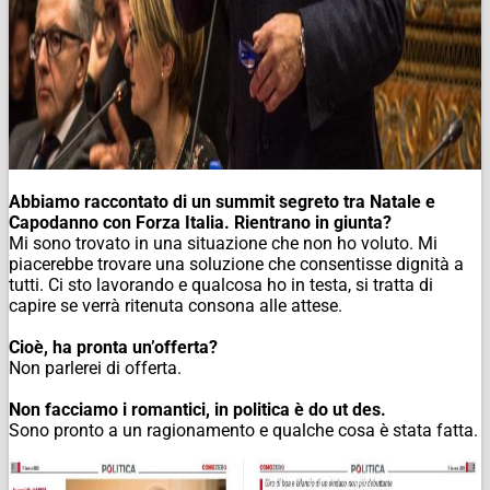
Abbiamo raccontato di un summit segreto tra Natale e
Capodanno con Forza Italia. Rientrano in giunta?
Mi sono trovato in una situazione che non ho voluto. Mi
piacerebbe trovare una soluzione che consentisse dignità a
tutti. Ci sto lavorando e qualcosa ho in testa, si tratta di
capire se verrà ritenuta consona alle attese.
Cioè, ha pronta un’offerta?
Non parlerei di offerta.
Non facciamo i romantici, in politica è do ut des.
Sono pronto a un ragionamento e qualche cosa è stata fatta.