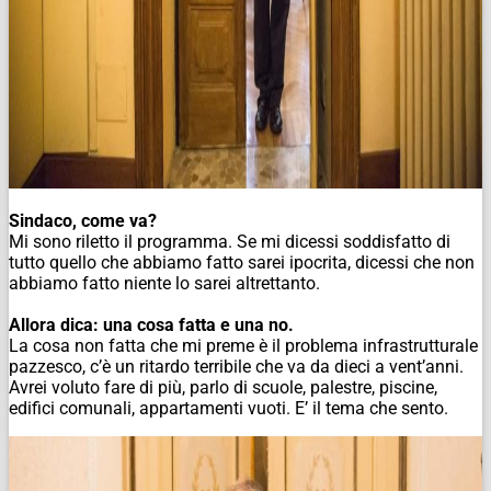
Sindaco, come va?
Mi sono riletto il programma. Se mi dicessi soddisfatto di
tutto quello che abbiamo fatto sarei ipocrita, dicessi che non
abbiamo fatto niente lo sarei altrettanto.
Allora dica: una cosa fatta e una no.
La cosa non fatta che mi preme è il problema infrastrutturale
pazzesco, c’è un ritardo terribile che va da dieci a vent’anni.
Avrei voluto fare di più, parlo di scuole, palestre, piscine,
edifici comunali, appartamenti vuoti. E’ il tema che sento.