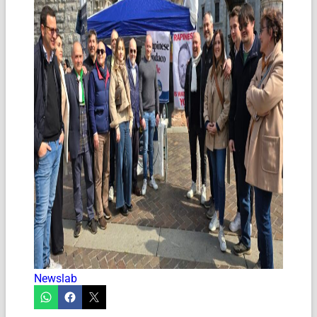
Newslab