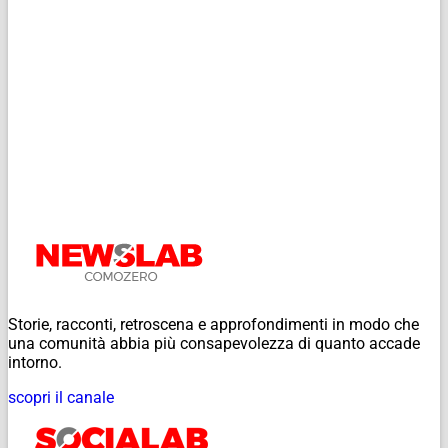
Storie, racconti, retroscena e approfondimenti in modo che
una comunità abbia più consapevolezza di quanto accade
intorno.
scopri il canale