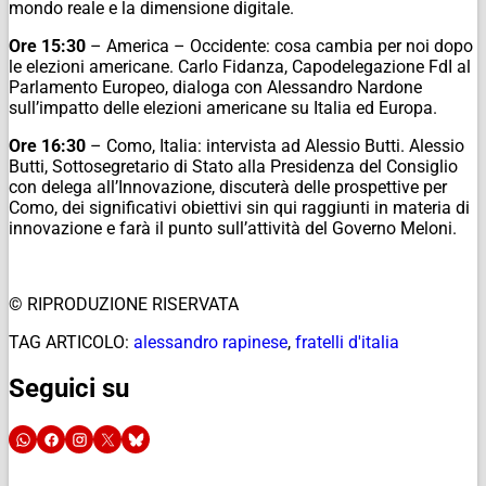
mondo reale e la dimensione digitale.
Ore 15:30
– America – Occidente: cosa cambia per noi dopo
le elezioni americane. Carlo Fidanza, Capodelegazione FdI al
Parlamento Europeo, dialoga con Alessandro Nardone
sull’impatto delle elezioni americane su Italia ed Europa.
Ore 16:30
– Como, Italia: intervista ad Alessio Butti. Alessio
Butti, Sottosegretario di Stato alla Presidenza del Consiglio
con delega all’Innovazione, discuterà delle prospettive per
Como, dei significativi obiettivi sin qui raggiunti in materia di
innovazione e farà il punto sull’attività del Governo Meloni.
© RIPRODUZIONE RISERVATA
TAG ARTICOLO:
alessandro rapinese
,
fratelli d'italia
Seguici su