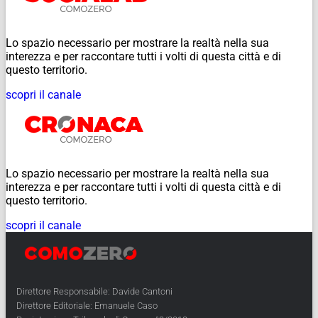
Lo spazio necessario per mostrare la realtà nella sua
interezza e per raccontare tutti i volti di questa città e di
questo territorio.
scopri il canale
Lo spazio necessario per mostrare la realtà nella sua
interezza e per raccontare tutti i volti di questa città e di
questo territorio.
scopri il canale
Direttore Responsabile: Davide Cantoni
Direttore Editoriale: Emanuele Caso