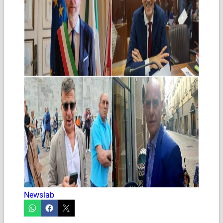
Newslab