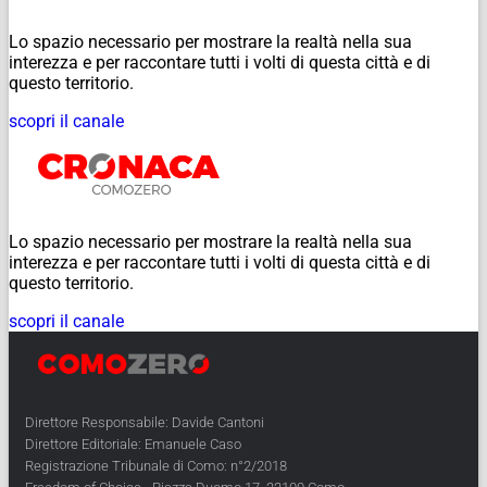
Lo spazio necessario per mostrare la realtà nella sua
interezza e per raccontare tutti i volti di questa città e di
questo territorio.
scopri il canale
Lo spazio necessario per mostrare la realtà nella sua
interezza e per raccontare tutti i volti di questa città e di
questo territorio.
scopri il canale
Direttore Responsabile: Davide Cantoni
Direttore Editoriale: Emanuele Caso
Registrazione Tribunale di Como: n°2/2018