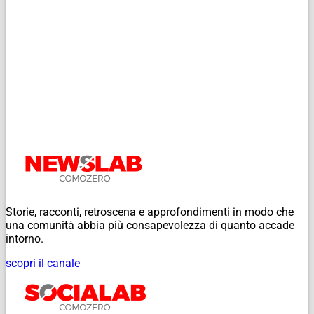
Storie, racconti, retroscena e approfondimenti in modo che
una comunità abbia più consapevolezza di quanto accade
intorno.
scopri il canale