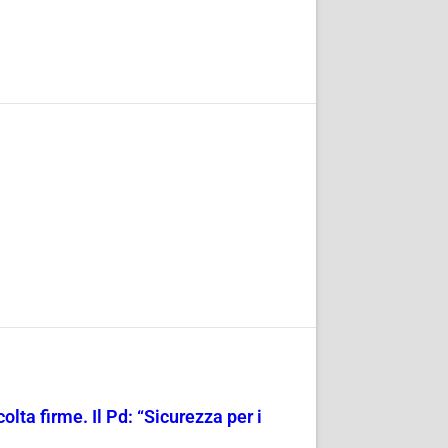
olta firme. Il Pd: “Sicurezza per i