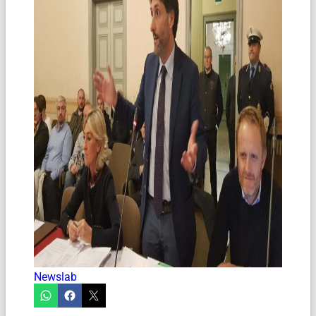
Newslab