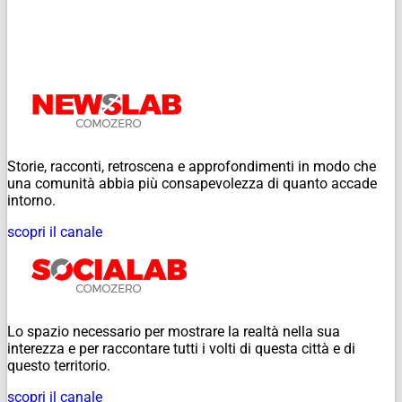
Storie, racconti, retroscena e approfondimenti in modo che
una comunità abbia più consapevolezza di quanto accade
intorno.
scopri il canale
Lo spazio necessario per mostrare la realtà nella sua
interezza e per raccontare tutti i volti di questa città e di
questo territorio.
scopri il canale