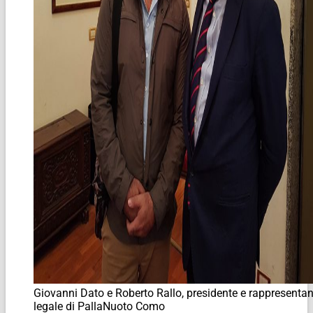
Giovanni Dato e Roberto Rallo, presidente e rappresentan
legale di PallaNuoto Como