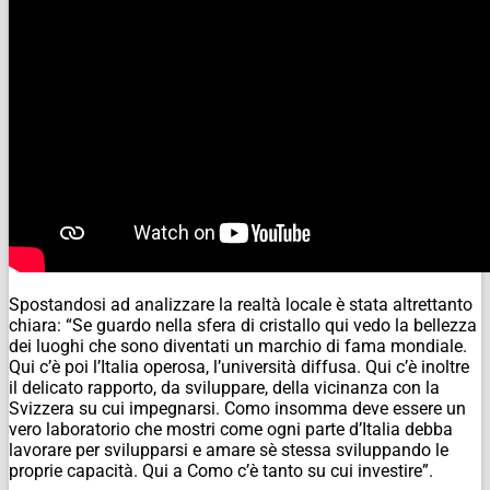
Spostandosi ad analizzare la realtà locale è stata altrettanto
chiara: “Se guardo nella sfera di cristallo qui vedo la bellezza
dei luoghi che sono diventati un marchio di fama mondiale.
Qui c’è poi l’Italia operosa, l’università diffusa. Qui c’è inoltre
il delicato rapporto, da sviluppare, della vicinanza con la
Svizzera su cui impegnarsi. Como insomma deve essere un
vero laboratorio che mostri come ogni parte d’Italia debba
lavorare per svilupparsi e amare sè stessa sviluppando le
proprie capacità. Qui a Como c’è tanto su cui investire”.