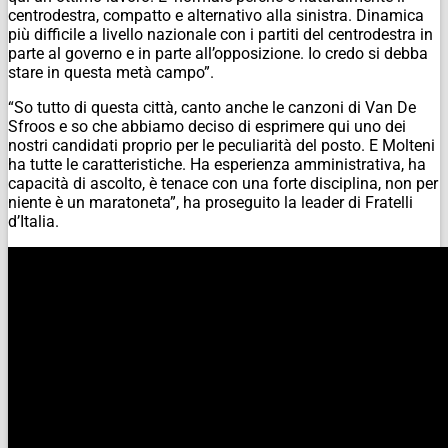
centrodestra, compatto e alternativo alla sinistra. Dinamica
più difficile a livello nazionale con i partiti del centrodestra in
parte al governo e in parte all’opposizione. Io credo si debba
stare in questa metà campo”.
“So tutto di questa città, canto anche le canzoni di Van De
Sfroos e so che abbiamo deciso di esprimere qui uno dei
nostri candidati proprio per le peculiarità del posto. E Molteni
ha tutte le caratteristiche. Ha esperienza amministrativa, ha
capacità di ascolto, è tenace con una forte disciplina, non per
niente è un maratoneta”, ha proseguito la leader di Fratelli
d’Italia.