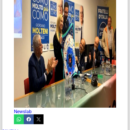
Newslab