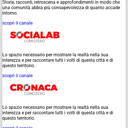
Storie, racconti, retroscena e approfondimenti in modo che
una comunità abbia più consapevolezza di quanto accade
intorno.
scopri il canale
Lo spazio necessario per mostrare la realtà nella sua
interezza e per raccontare tutti i volti di questa città e di
questo territorio.
scopri il canale
Lo spazio necessario per mostrare la realtà nella sua
interezza e per raccontare tutti i volti di questa città e di
questo territorio.