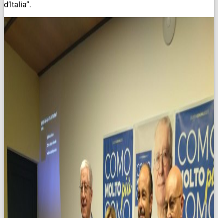
d’Italia”.