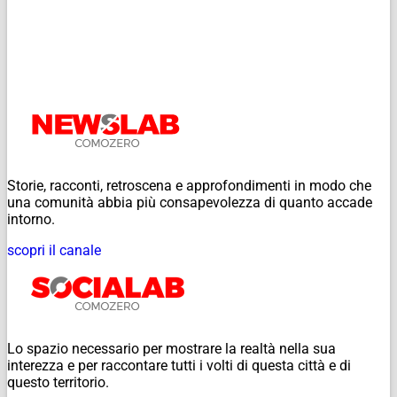
Storie, racconti, retroscena e approfondimenti in modo che
una comunità abbia più consapevolezza di quanto accade
intorno.
scopri il canale
Lo spazio necessario per mostrare la realtà nella sua
interezza e per raccontare tutti i volti di questa città e di
questo territorio.