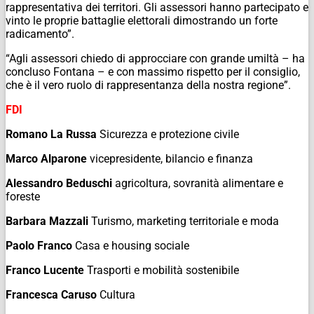
rappresentativa dei territori. Gli assessori hanno partecipato e
vinto le proprie battaglie elettorali dimostrando un forte
radicamento”.
“Agli assessori chiedo di approcciare con grande umiltà – ha
concluso Fontana – e con massimo rispetto per il consiglio,
che è il vero ruolo di rappresentanza della nostra regione”.
FDI
Romano La Russa
Sicurezza e protezione civile
Marco Alparone
vicepresidente, bilancio e finanza
Alessandro Beduschi
agricoltura, sovranità alimentare e
foreste
Barbara Mazzali
Turismo, marketing territoriale e moda
Paolo Franco
Casa e housing sociale
Franco Lucente
Trasporti e mobilità sostenibile
Francesca Caruso
Cultura