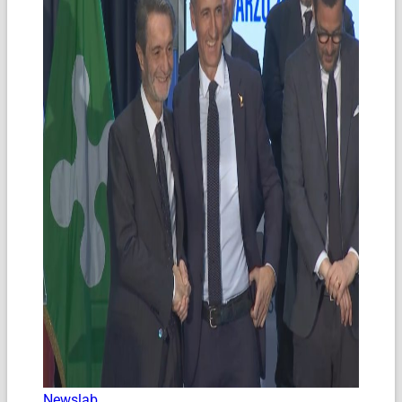
Newslab