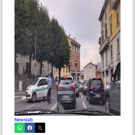
Newslab