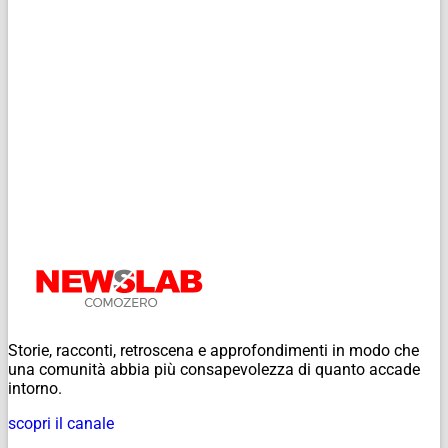
Storie, racconti, retroscena e approfondimenti in modo che
una comunità abbia più consapevolezza di quanto accade
intorno.
scopri il canale