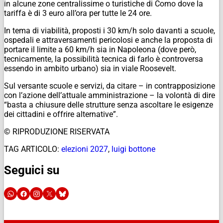
in alcune zone centralissime o turistiche di Como dove la
tariffa è di 3 euro all’ora per tutte le 24 ore.
In tema di viabilità, proposti i 30 km/h solo davanti a scuole,
ospedali e attraversamenti pericolosi e anche la proposta di
portare il limite a 60 km/h sia in Napoleona (dove però,
tecnicamente, la possibilità tecnica di farlo è controversa
essendo in ambito urbano) sia in viale Roosevelt.
Sul versante scuole e servizi, da citare – in contrapposizione
con l’azione dell’attuale amministrazione – la volontà di dire
“basta a chiusure delle strutture senza ascoltare le esigenze
dei cittadini e offrire alternative”.
© RIPRODUZIONE RISERVATA
TAG ARTICOLO:
elezioni 2027
,
luigi bottone
Seguici su