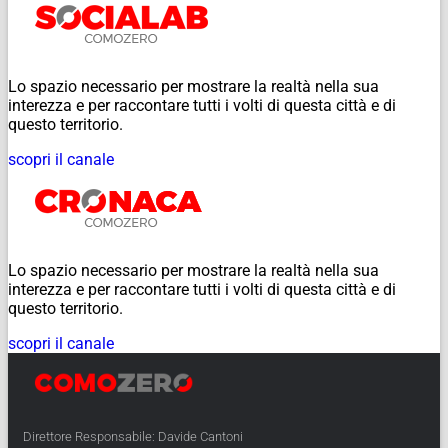
Lo spazio necessario per mostrare la realtà nella sua
interezza e per raccontare tutti i volti di questa città e di
questo territorio.
scopri il canale
Lo spazio necessario per mostrare la realtà nella sua
interezza e per raccontare tutti i volti di questa città e di
questo territorio.
scopri il canale
Direttore Responsabile: Davide Cantoni