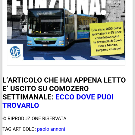
L’ARTICOLO CHE HAI APPENA LETTO
E’ USCITO SU COMOZERO
SETTIMANALE:
ECCO DOVE PUOI
TROVARLO
© RIPRODUZIONE RISERVATA
TAG ARTICOLO:
paolo annoni