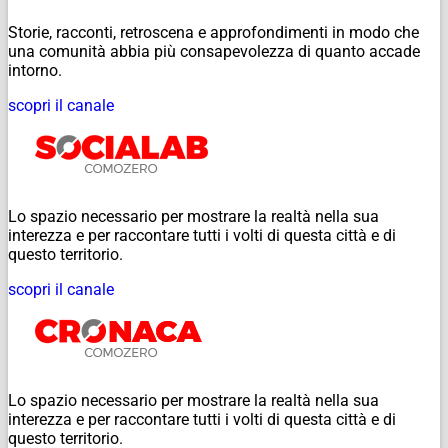
Storie, racconti, retroscena e approfondimenti in modo che
una comunità abbia più consapevolezza di quanto accade
intorno.
scopri il canale
Lo spazio necessario per mostrare la realtà nella sua
interezza e per raccontare tutti i volti di questa città e di
questo territorio.
scopri il canale
Lo spazio necessario per mostrare la realtà nella sua
interezza e per raccontare tutti i volti di questa città e di
questo territorio.