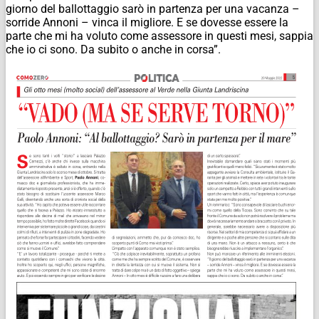
giorno del ballottaggio sarò in partenza per una vacanza –
sorride Annoni – vinca il migliore. E se dovesse essere la
parte che mi ha voluto come assessore in questi mesi, sappia
che io ci sono. Da subito o anche in corsa”.