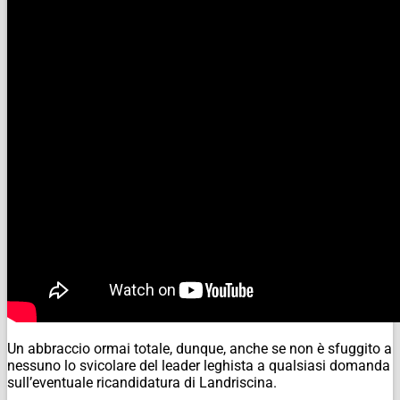
Un abbraccio ormai totale, dunque, anche se non è sfuggito a
nessuno lo svicolare del leader leghista a qualsiasi domanda
sull’eventuale ricandidatura di Landriscina.