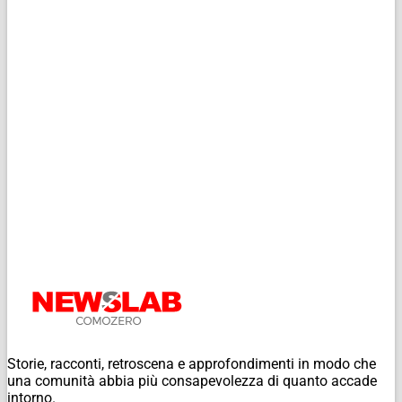
Storie, racconti, retroscena e approfondimenti in modo che
una comunità abbia più consapevolezza di quanto accade
intorno.