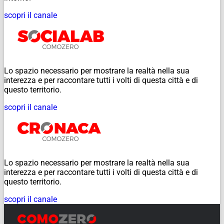
scopri il canale
Lo spazio necessario per mostrare la realtà nella sua
interezza e per raccontare tutti i volti di questa città e di
questo territorio.
scopri il canale
Lo spazio necessario per mostrare la realtà nella sua
interezza e per raccontare tutti i volti di questa città e di
questo territorio.
scopri il canale