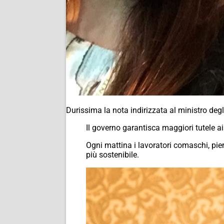
Durissima la nota indirizzata al ministro degl
Il governo garantisca maggiori tutele ai 
Ogni mattina i lavoratori comaschi, piem
più sostenibile.