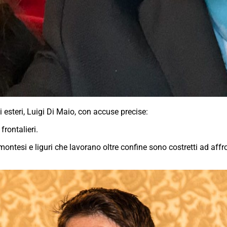
i esteri, Luigi Di Maio, con accuse precise:
frontalieri.
ontesi e liguri che lavorano oltre confine sono costretti ad affr