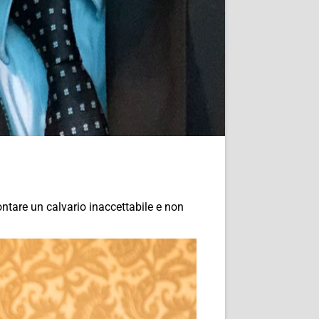
ontare un calvario inaccettabile e non