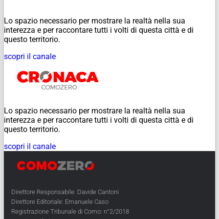
Lo spazio necessario per mostrare la realtà nella sua
interezza e per raccontare tutti i volti di questa città e di
questo territorio.
scopri il canale
Lo spazio necessario per mostrare la realtà nella sua
interezza e per raccontare tutti i volti di questa città e di
questo territorio.
scopri il canale
Direttore Responsabile: Davide Cantoni
Direttore Editoriale: Emanuele Caso
Registrazione Tribunale di Como: n°2/2018