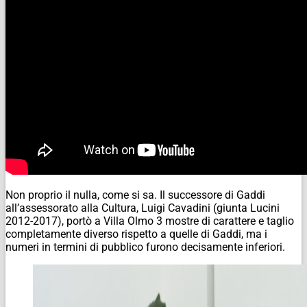
Non proprio il nulla, come si sa. Il successore di Gaddi
all’assessorato alla Cultura, Luigi Cavadini (giunta Lucini
2012-2017), portò a Villa Olmo 3 mostre di carattere e taglio
completamente diverso rispetto a quelle di Gaddi, ma i
numeri in termini di pubblico furono decisamente inferiori.