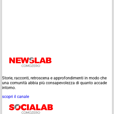
Storie, racconti, retroscena e approfondimenti in modo che
una comunità abbia più consapevolezza di quanto accade
intorno.
scopri il canale