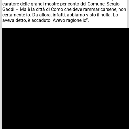
curatore delle grandi mostre per conto del Comune, Sergio
Gaddi – Ma è la città di Como che deve rammaricarsene, non
certamente io. Da allora, infatti, abbiamo visto il nulla. Lo
aveva detto, è accaduto. Avevo ragione io”.