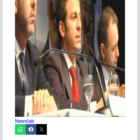
Newslab