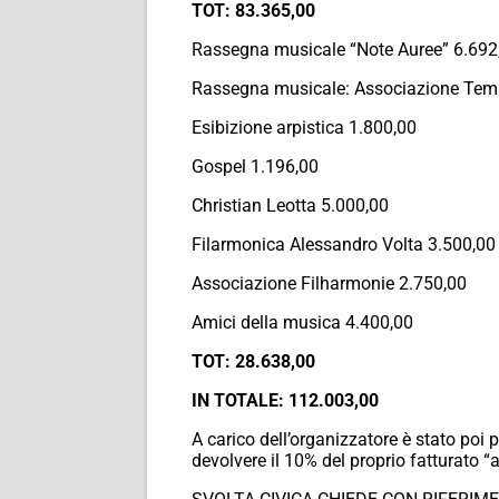
TOT: 83.365,00
Rassegna musicale “Note Auree” 6.692
Rassegna musicale: Associazione Tem
Esibizione arpistica 1.800,00
Gospel 1.196,00
Christian Leotta 5.000,00
Filarmonica Alessandro Volta 3.500,00
Associazione Filharmonie 2.750,00
Amici della musica 4.400,00
TOT: 28.638,00
IN TOTALE: 112.003,00
A carico dell’organizzatore è stato poi p
devolvere il 10% del proprio fatturato 