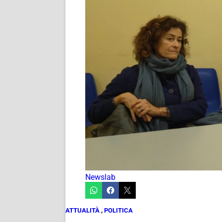
Newslab
ATTUALITÀ
,
POLITICA