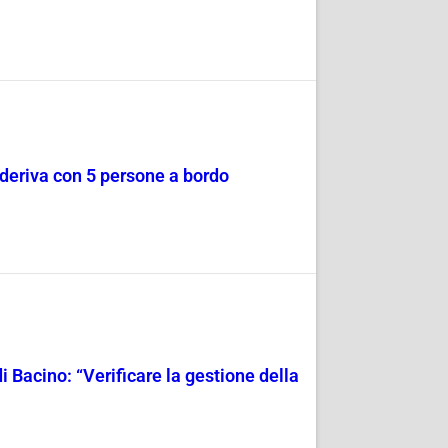
a deriva con 5 persone a bordo
i Bacino: “Verificare la gestione della