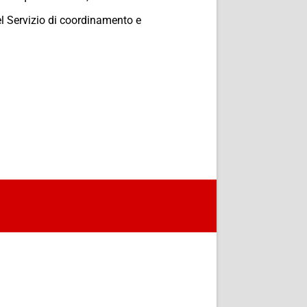
el Servizio di coordinamento e