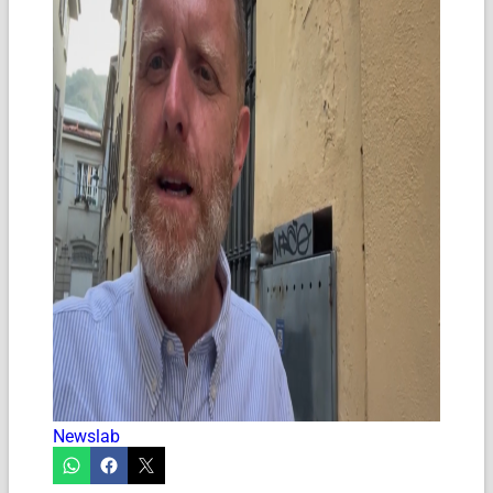
Newslab