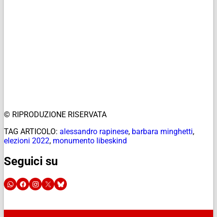
© RIPRODUZIONE RISERVATA
TAG ARTICOLO:
alessandro rapinese
,
barbara minghetti
,
elezioni 2022
,
monumento libeskind
Seguici su