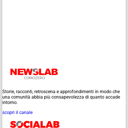
Storie, racconti, retroscena e approfondimenti in modo che
una comunità abbia più consapevolezza di quanto accade
intorno.
scopri il canale