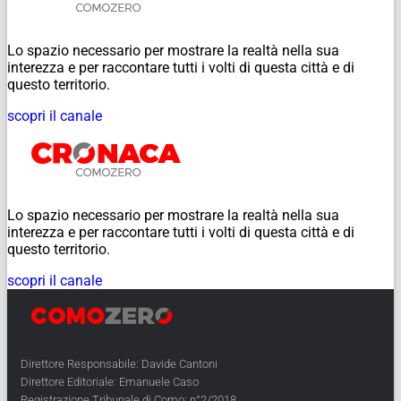
Lo spazio necessario per mostrare la realtà nella sua
interezza e per raccontare tutti i volti di questa città e di
questo territorio.
scopri il canale
Lo spazio necessario per mostrare la realtà nella sua
interezza e per raccontare tutti i volti di questa città e di
questo territorio.
scopri il canale
Direttore Responsabile: Davide Cantoni
Direttore Editoriale: Emanuele Caso
Registrazione Tribunale di Como: n°2/2018