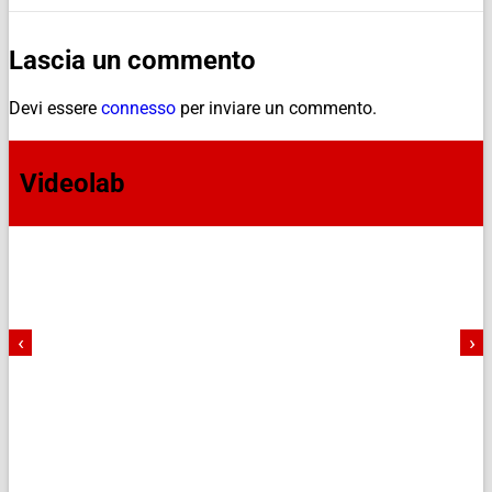
Lascia un commento
Devi essere
connesso
per inviare un commento.
Videolab
‹
›