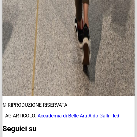
© RIPRODUZIONE RISERVATA
TAG ARTICOLO:
Accademia di Belle Arti Aldo Galli - Ied
Seguici su