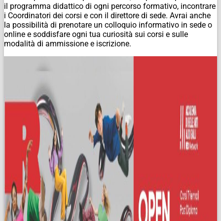
il programma didattico di ogni percorso formativo, incontrare
i Coordinatori dei corsi e con il direttore di sede. Avrai anche
la possibilità di prenotare un colloquio informativo in sede o
online e soddisfare ogni tua curiosità sui corsi e sulle
modalità di ammissione e iscrizione.