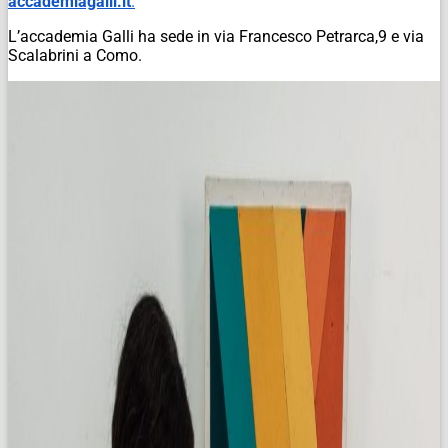
accademiagalli.it
.
L’accademia Galli ha sede in via Francesco Petrarca,9 e via
Scalabrini a Como.