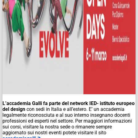
L’accademia Galli fa parte del network IED- istituto europeo
del design
con sedi in Italia e all’estero. E’ un accademia
legalmente riconosciuta e al suo interno insegnano docenti
professioni ed esperti nel settore. Per maggiori informazioni
sui corsi, visitare la nostra sede o rimanere sempre
aggiornato sui nostri eventi potete visitare il sito