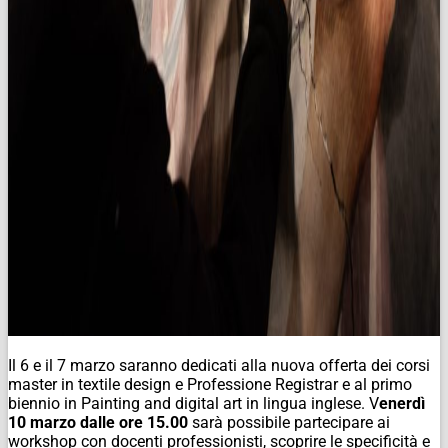
Il 6 e il 7 marzo saranno dedicati alla nuova offerta dei corsi
master in textile design e Professione Registrar e al primo
biennio in Painting and digital art in lingua inglese. V
enerdì
10 marzo dalle ore 15.00
sarà possibile partecipare ai
workshop con docenti professionisti, scoprire le specificità e