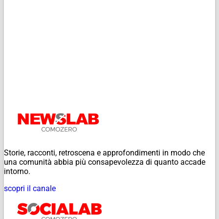
Storie, racconti, retroscena e approfondimenti in modo che
una comunità abbia più consapevolezza di quanto accade
intorno.
scopri il canale