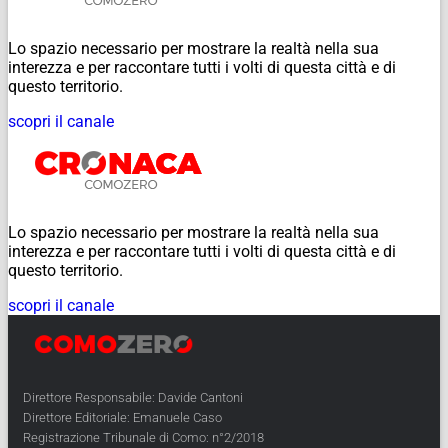
Lo spazio necessario per mostrare la realtà nella sua
interezza e per raccontare tutti i volti di questa città e di
questo territorio.
scopri il canale
Lo spazio necessario per mostrare la realtà nella sua
interezza e per raccontare tutti i volti di questa città e di
questo territorio.
scopri il canale
Direttore Responsabile: Davide Cantoni
Direttore Editoriale: Emanuele Caso
Registrazione Tribunale di Como: n°2/2018