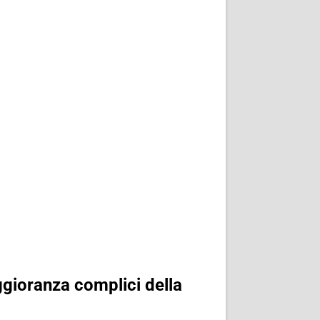
ggioranza complici della