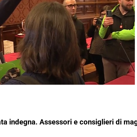
a indegna. Assessori e consiglieri di ma