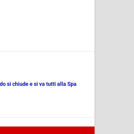
o si chiude e si va tutti alla Spa