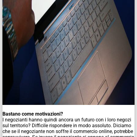
Bastano come motivazioni?
I negozianti hanno quindi ancora un futuro con i loro negozi
sul territorio? Difficile rispondere in modo assoluto. Diciamo
che se il negoziante non soffre il commercio online, potrebbe