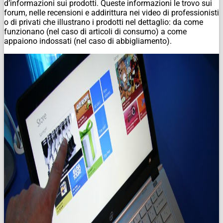
d’informazioni sui prodotti. Queste informazioni le trovo sui
forum, nelle recensioni e addirittura nei video di professionisti
o di privati che illustrano i prodotti nel dettaglio: da come
funzionano (nel caso di articoli di consumo) a come
appaiono indossati (nel caso di abbigliamento).