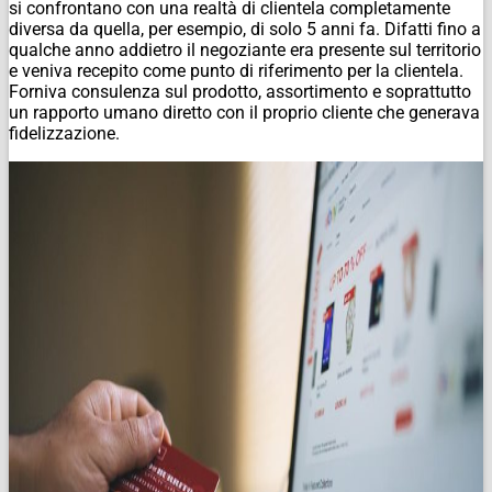
si confrontano con una realtà di clientela completamente
diversa da quella, per esempio, di solo 5 anni fa. Difatti fino a
qualche anno addietro il negoziante era presente sul territorio
e veniva recepito come punto di riferimento per la clientela.
Forniva consulenza sul prodotto, assortimento e soprattutto
un rapporto umano diretto con il proprio cliente che generava
fidelizzazione.