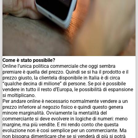
Come è stato possibile?
Online l’unica politica commerciale che oggi sembra
premiare è quella del prezzo. Quindi se si ha il prodotto e il
prezzo giusto, la clientela disponibile in Italia è di circa
“qualche decina di milione” di persone. Se poi è possibile
vendere in tutto il resto d’Europa, le possibilità di espansione
si moltiplicano.
Per andare online è necessario normalmente vendere a un
prezzo inferiore al negozio fisico e quindi questo genera
minore marginalità. Ovviamente la mentalità del
commerciante si deve evolvere in logiche di numeri: meno
margine, ma più vendite. E mi rendo conto che questa
evoluzione non è così semplice per un commerciante. Ma
non bisogna dimenticare che se si venderà di più si potrà