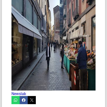
Newslab