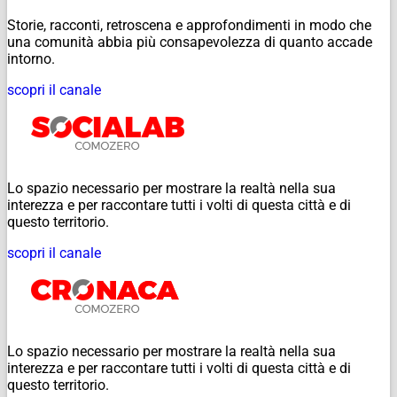
Storie, racconti, retroscena e approfondimenti in modo che
una comunità abbia più consapevolezza di quanto accade
intorno.
scopri il canale
Lo spazio necessario per mostrare la realtà nella sua
interezza e per raccontare tutti i volti di questa città e di
questo territorio.
scopri il canale
Lo spazio necessario per mostrare la realtà nella sua
interezza e per raccontare tutti i volti di questa città e di
questo territorio.