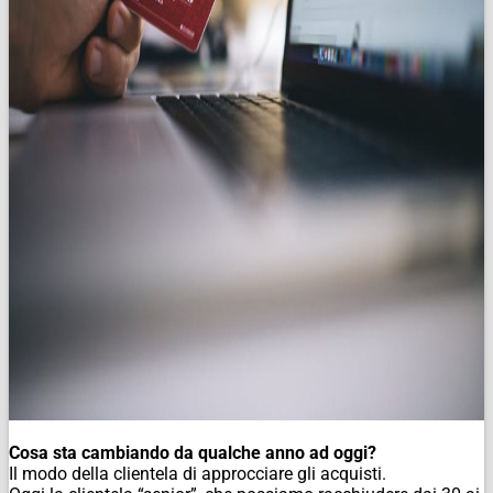
Cosa sta cambiando da qualche anno ad oggi?
Il modo della clientela di approcciare gli acquisti.