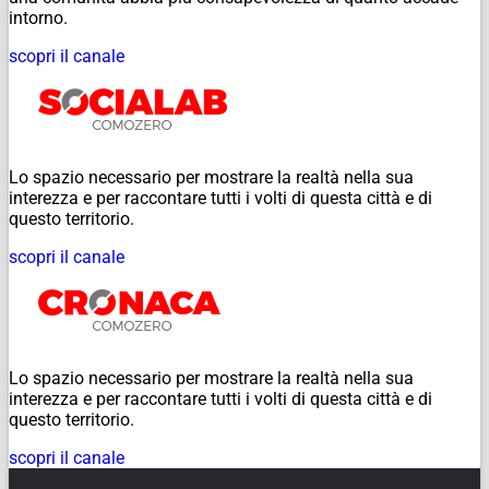
intorno.
scopri il canale
Lo spazio necessario per mostrare la realtà nella sua
interezza e per raccontare tutti i volti di questa città e di
questo territorio.
scopri il canale
Lo spazio necessario per mostrare la realtà nella sua
interezza e per raccontare tutti i volti di questa città e di
questo territorio.
scopri il canale