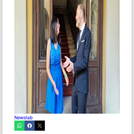
Newslab