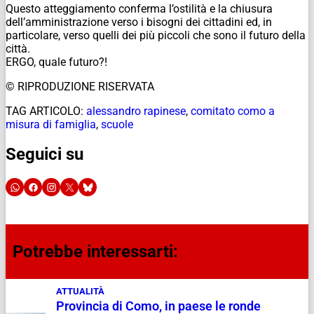
Questo atteggiamento conferma l’ostilità e la chiusura
dell’amministrazione verso i bisogni dei cittadini ed, in
particolare, verso quelli dei più piccoli che sono il futuro della
città.
ERGO, quale futuro?!
© RIPRODUZIONE RISERVATA
TAG ARTICOLO:
alessandro rapinese
,
comitato como a
misura di famiglia
,
scuole
Seguici su
Potrebbe interessarti:
ATTUALITÀ
Provincia di Como, in paese le ronde