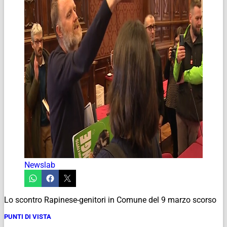
Newslab
Lo scontro Rapinese-genitori in Comune del 9 marzo scorso
PUNTI DI VISTA