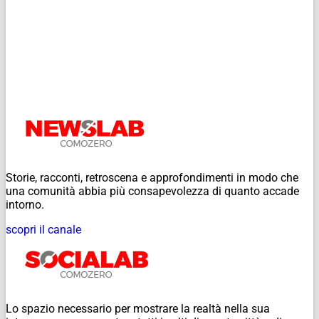
Storie, racconti, retroscena e approfondimenti in modo che
una comunità abbia più consapevolezza di quanto accade
intorno.
scopri il canale
Lo spazio necessario per mostrare la realtà nella sua