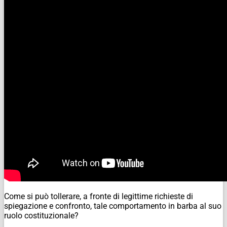
Come si può tollerare, a fronte di legittime richieste di
spiegazione e confronto, tale comportamento in barba al suo
ruolo costituzionale?