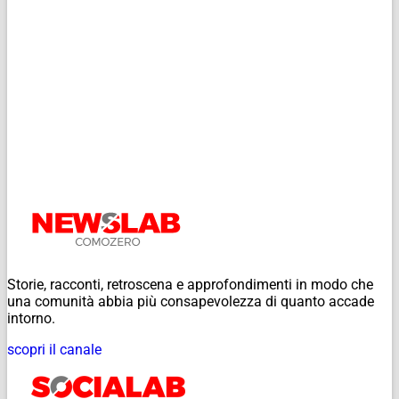
Storie, racconti, retroscena e approfondimenti in modo che
una comunità abbia più consapevolezza di quanto accade
intorno.
scopri il canale