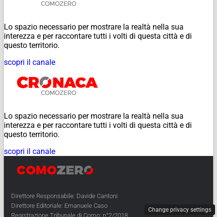
Lo spazio necessario per mostrare la realtà nella sua
interezza e per raccontare tutti i volti di questa città e di
questo territorio.
scopri il canale
Lo spazio necessario per mostrare la realtà nella sua
interezza e per raccontare tutti i volti di questa città e di
questo territorio.
scopri il canale
Direttore Responsabile: Davide Cantoni
Direttore Editoriale: Emanuele Caso
Change privacy settings
Registrazione Tribunale di Como: n°2/2018