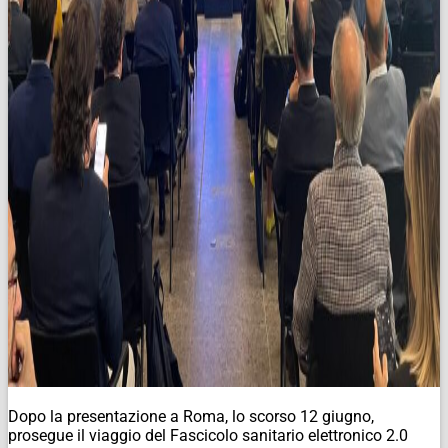
Dopo la presentazione a Roma, lo scorso 12 giugno,
prosegue il viaggio del Fascicolo sanitario elettronico 2.0