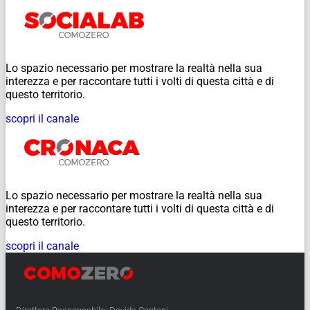
Lo spazio necessario per mostrare la realtà nella sua
interezza e per raccontare tutti i volti di questa città e di
questo territorio.
scopri il canale
Lo spazio necessario per mostrare la realtà nella sua
interezza e per raccontare tutti i volti di questa città e di
questo territorio.
scopri il canale