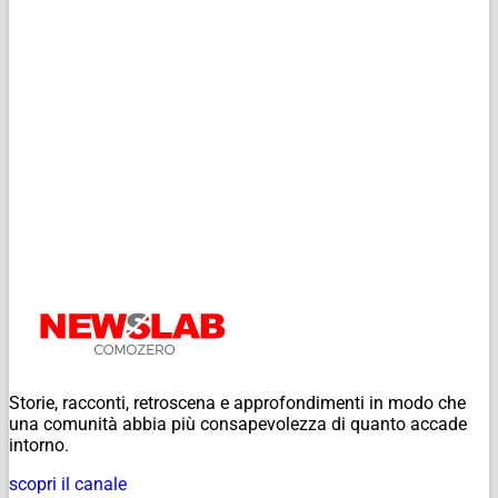
Storie, racconti, retroscena e approfondimenti in modo che
una comunità abbia più consapevolezza di quanto accade
intorno.
scopri il canale