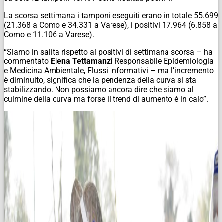
La scorsa settimana i tamponi eseguiti erano in totale 55.699
(21.368 a Como e 34.331 a Varese), i positivi 17.964 (6.858 a
Como e 11.106 a Varese).
“Siamo in salita rispetto ai positivi di settimana scorsa – ha
commentato
Elena Tettamanzi
Responsabile Epidemiologia
e Medicina Ambientale, Flussi Informativi – ma l’incremento
è diminuito, significa che la pendenza della curva si sta
stabilizzando. Non possiamo ancora dire che siamo al
culmine della curva ma forse il trend di aumento è in calo”.