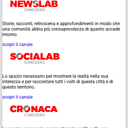
Storie, racconti, retroscena e approfondimenti in modo che
una comunità abbia più consapevolezza di quanto accade
intorno.
scopri il canale
Lo spazio necessario per mostrare la realtà nella sua
interezza e per raccontare tutti i volti di questa città e di
questo territorio.
scopri il canale