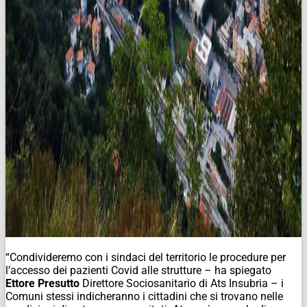
“Condivideremo con i sindaci del territorio le procedure per
l’accesso dei pazienti Covid alle strutture – ha spiegato
Ettore Presutto
Direttore Sociosanitario di Ats Insubria – i
Comuni stessi indicheranno i cittadini che si trovano nelle